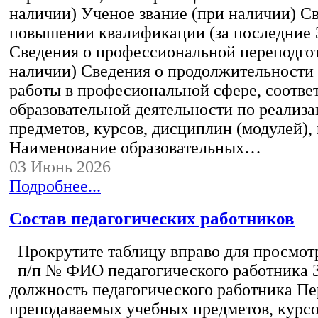
наличии) Ученое звание (при наличии) С
повышении квалификации (за последние 3
Сведения о профессиональной переподгот
наличии) Сведения о продолжительности 
работы в професиональной сфере, соотв
образовательной деятельности по реализ
предметов, курсов, дисциплин (модулей),
Наименование образовательных…
03 Июнь 2026
Подробнее...
Состав педагогических работников
Прокрутите таблицу вправо для просмотр
п/п № ФИО педагогического работника 
должность педагогического работника Пе
преподаваемых учебных предметов, курс