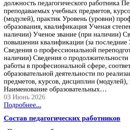
должность педагогического работника Пе
преподаваемых учебных предметов, курс
(модулей), практик Уровень (уровни) пр
образования, квалификация Ученая степе
наличии) Ученое звание (при наличии) С
повышении квалификации (за последние 3
Сведения о профессиональной переподгот
наличии) Сведения о продолжительности 
работы в професиональной сфере, соотв
образовательной деятельности по реализ
предметов, курсов, дисциплин (модулей),
Наименование образовательных…
03 Июнь 2026
Подробнее...
Состав педагогических работников