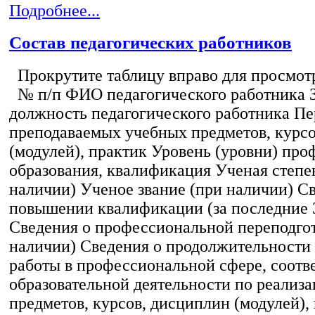
Подробнее...
Состав педагогических работников
Прокрутите таблицу вправо для просмотр
№ п/п ФИО педагогического работника 
должность педагогического работника Пе
преподаваемых учебных предметов, курс
(модулей), практик Уровень (уровни) пр
образования, квалификация Ученая степе
наличии) Ученое звание (при наличии) С
повышении квалификации (за последние 3
Сведения о профессиональной переподгот
наличии) Сведения о продолжительности 
работы в профессиональной сфере, соот
образовательной деятельности по реализ
предметов, курсов, дисциплин (модулей),