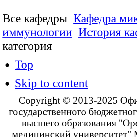
Все кафедры
Кафедра мик
иммунологии
История к
категория
Top
Skip to content
Copyright © 2013-2025 Оф
государственного бюджетног
высшего образования "Ор
медицинский университет" 