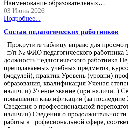
Наименование образовательных…
03 Июнь 2026
Подробнее...
Состав педагогических работников
Прокрутите таблицу вправо для просмотр
п/п № ФИО педагогического работника 
должность педагогического работника Пе
преподаваемых учебных предметов, курс
(модулей), практик Уровень (уровни) пр
образования, квалификация Ученая степе
наличии) Ученое звание (при наличии) С
повышении квалификации (за последние 3
Сведения о профессиональной переподгот
наличии) Сведения о продолжительности 
работы в професиональной сфере, соотв