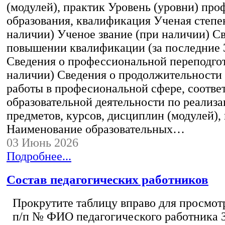
(модулей), практик Уровень (уровни) пр
образования, квалификация Ученая степе
наличии) Ученое звание (при наличии) С
повышении квалификации (за последние 3
Сведения о профессиональной переподгот
наличии) Сведения о продолжительности 
работы в професиональной сфере, соотв
образовательной деятельности по реализ
предметов, курсов, дисциплин (модулей),
Наименование образовательных…
03 Июнь 2026
Подробнее...
Состав педагогических работников
Прокрутите таблицу вправо для просмотр
п/п № ФИО педагогического работника 