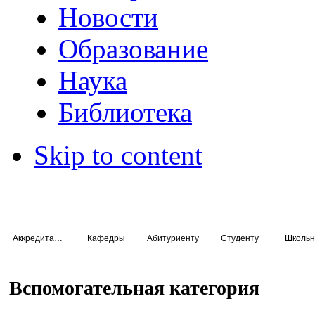
Новости
Образование
Наука
Библиотека
Skip to content
Аккредитация специалистов
Кафедры
Абитуриенту
Студенту
Школьн
Вспомогательная категория