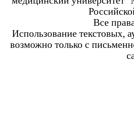
медицинский университет" 
Российско
Все прав
Использование текстовых, а
возможно только с письмен
с