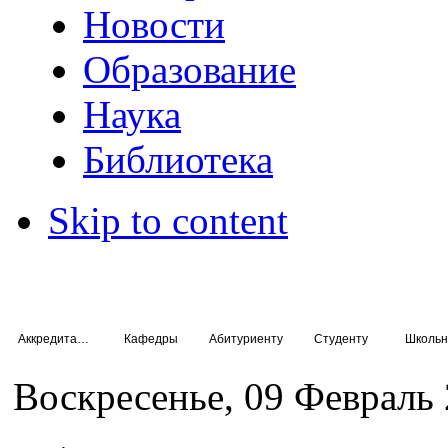
Новости
Образование
Наука
Библиотека
Skip to content
Аккредитация специалистов
Кафедры
Абитуриенту
Студенту
Школьн
Воскресенье, 09 Февраль 