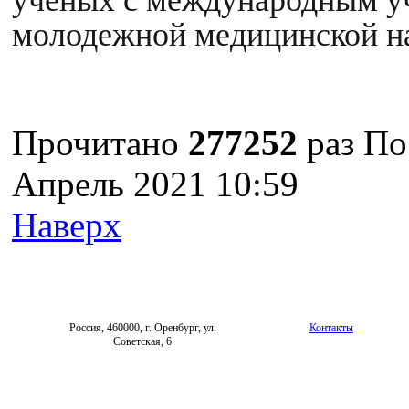
молодежной медицинской н
Прочитано
277252
раз
По
Апрель 2021 10:59
Наверх
Россия, 460000, г. Оренбург, ул.
Контакты
Советская, 6