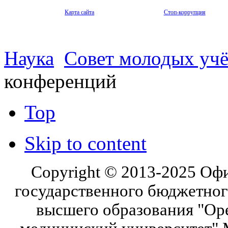
Карта сайта
Стоп-коррупция
Наука
Совет молодых уч
конференций
Top
Skip to content
Copyright © 2013-2025 Оф
государственного бюджетног
высшего образования "Ор