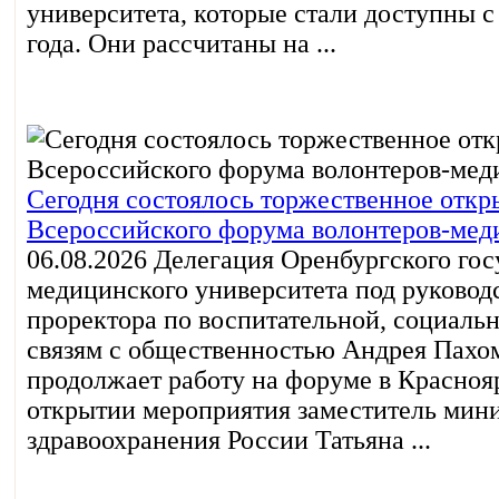
университета, которые стали доступны с
года. Они рассчитаны на ...
Сегодня состоялось торжественное откр
Всероссийского форума волонтеров-мед
06.08.2026
Делегация Оренбургского гос
медицинского университета под руковод
проректора по воспитательной, социальн
связям с общественностью Андрея Пахо
продолжает работу на форуме в Красноя
открытии мероприятия заместитель мин
здравоохранения России Татьяна ...