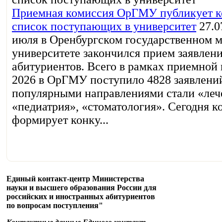
Приемная комиссия ОрГМУ публикует 
список поступающих в университет
27.0
июля в Оренбургском государственном 
университете закончился прием заявлени
абитуриентов. Всего в рамках приемной
2026 в ОрГМУ поступило 4828 заявлени
популярными направлениями стали «леч
«педиатрия», «стоматология». Сегодня к
формирует конку...
Единый контакт-центр Министерства
науки и высшего образования России для
российских и иностранных абитуриентов
по вопросам поступления"