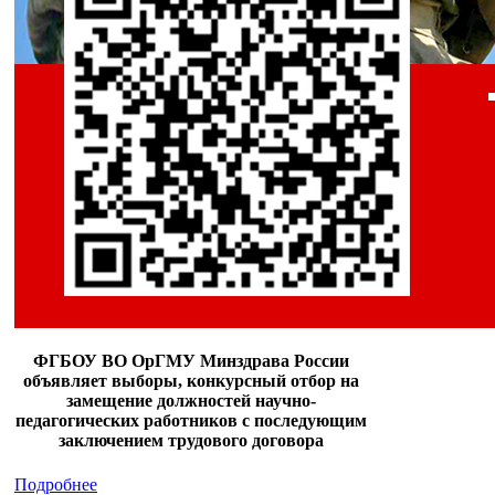
ФГБОУ ВО ОрГМУ Минздрава России
объявляет выборы, конкурсный отбор на
замещение должностей научно-
педагогических работников с последующим
заключением трудового договора
Подробнее