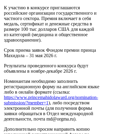
К участию в конкурсе приглашаются
российские организации государственного и
частного сектора. Премия включает в себя
медаль, сертификат и денежные средства в
размере 100 тыс долларов США для каждой
из категорий (медицина и общественное
здравоохранение).
Срок приема заявок Фондом премии принца
Махидола – 31 мая 2026 г.
Результаты проведенного конкурса будут
объявлены в ноябре-декабре 2026 г.
Номинантам необходимо заполнить
регистрационную форму на английском языке
либо в онлайн формате (ссылка:
https://www.princemahidolaward.org/nomination-
submission/?member=1
), либо посредством
электронной почты (для получения формы
заявки обращаться в Отдел международной
деятельности, почта md@orgma.ru).
Дополнительно просим направить копию