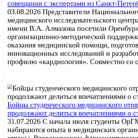
совещании с экспертами из Санкт-Петер
03.08.2026
Представители Национальног
медицинского исследовательского цент
имени В.А. Алмазова посетили Оренбур
организационно-методической поддержк
оказания медицинской помощи, подготов
инновационных исследований и разрабо
профилю «кардиология». Совместно со с.
Бойцы студенческого медицинского отря
продолжают делиться впечатлениями о 
31.07.2026
С начала июля студенты Ор
набираются опыта в медицинских орган
страны. Второкурсница фармацевтическо