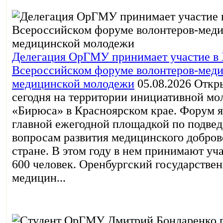
Делегация ОрГМУ принимает участие в
Всероссийском форуме волонтеров-меди
медицинской молодежи
05.08.2026
Откры
сегодня на территории инициативной м
«Бирюса» в Красноярском крае. Форум я
главной ежегодной площадкой по подвед
вопросам развития медицинского добров
стране. В этом году в нем принимают уч
600 человек. Оренбургский государстве
медицин...