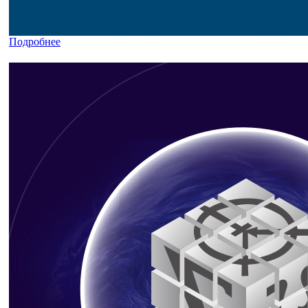
Подробнее