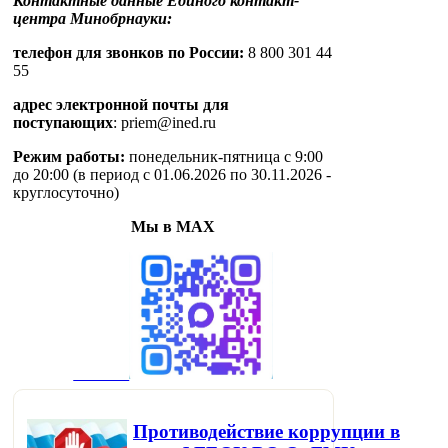
Контактные данные Единого контакт-
центра Минобрнауки:
телефон для звонков по России:
8 800 301 44
55
адрес электронной почты для
поступающих
: priem@ined.ru
Режим работы:
понедельник-пятница с 9:00
до 20:00 (в период с 01.06.2026 по 30.11.2026 -
круглосуточно)
Мы в MAX
Противодействие коррупции в