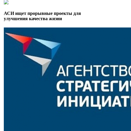
АСИ ищет прорывные проекты для
улучшения качества жизни