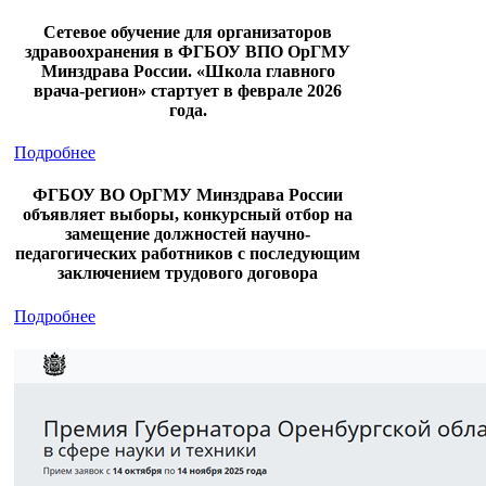
Сетевое обучение для организаторов
здравоохранения в ФГБОУ ВПО ОрГМУ
Минздрава России. «Школа главного
врача-регион» стартует в феврале 2026
года.
Подробнее
ФГБОУ ВО ОрГМУ Минздрава России
объявляет выборы, конкурсный отбор на
замещение должностей научно-
педагогических работников с последующим
заключением трудового договора
Подробнее