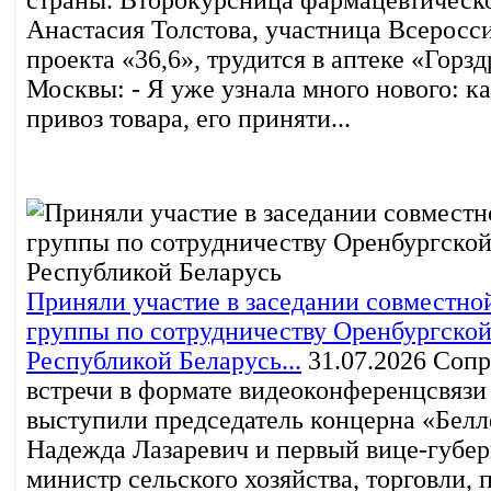
Анастасия Толстова, участница Всеросс
проекта «36,6», трудится в аптеке «Горзд
Москвы: - Я уже узнала много нового: к
привоз товара, его приняти...
Приняли участие в заседании совместно
группы по сотрудничеству Оренбургской
Республикой Беларусь...
31.07.2026
Сопр
встречи в формате видеоконференцсвязи
выступили председатель концерна «Бел
Надежда Лазаревич и первый вице-губер
министр сельского хозяйства, торговли,