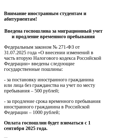
Внимание иностранным студентам и
абитуриентам!
Введена госпошлина за миграционный учет
и продление временного пребывания
Федеральным законом № 271-ФЗ от
31.07.2025 года «О внесении изменений в
часть вторую Налогового кодекса Российской
Федерации» введены следующие
государственные пошлины:
- за постановку иностранного гражданина
или лица без гражданства на учет по месту
пребывания – 500 рублей;
- за продление срока временного пребывания
иностранного гражданина в Российской
Федерации – 1000 рублей;
Оплата госпошлин будет взиматься с 1
сентября 2025 года.