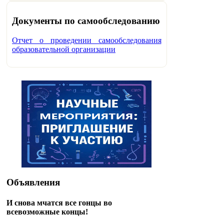
Документы по самообследованию
Отчет о проведении самообследования
образовательной организации
Объявления
И снова мчатся все гонцы во
всевозможные концы!