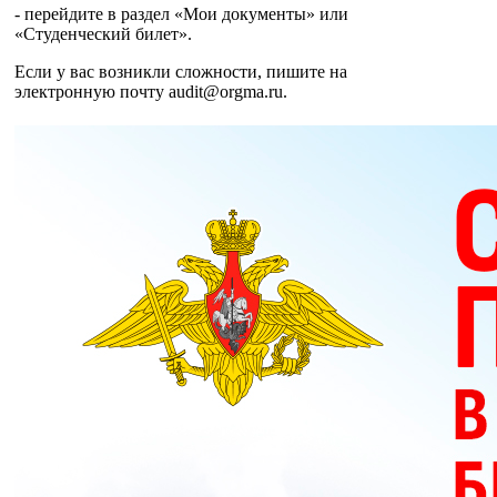
- перейдите в раздел «Мои документы» или
«Студенческий билет».
Если у вас возникли сложности, пишите на
электронную почту audit@orgma.ru.