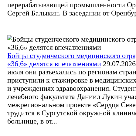
перерабатывающей промышленности Ор
Сергей Балыкин. В заседании от Оренбург
Бойцы студенческого медицинского от
«36,6» делятся впечатлениями
29.07.2026
июля они разъехались по регионам стра
приступили к стажировке в медицинских
и учреждениях здравоохранения. Студент
лечебного факультета Даниил Лукин учас
межрегиональном проекте «Сердца Севе
трудится в Сургутской окружной клинич
больнице, в от...