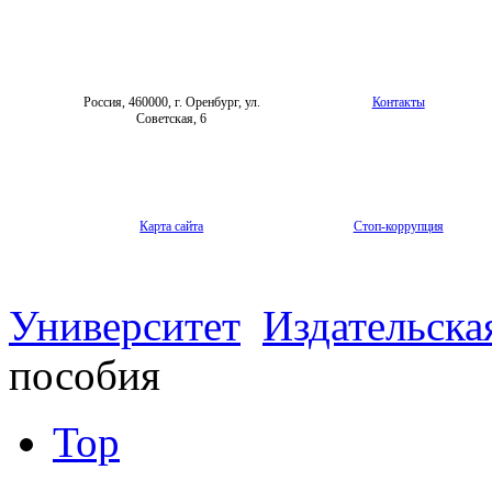
Архив
Форум «Репродуктивное здоровье»
Россия, 460000, г. Оренбург, ул.
Контакты
Советская, 6
Карта сайта
Стоп-коррупция
Университет
Издательска
пособия
Top