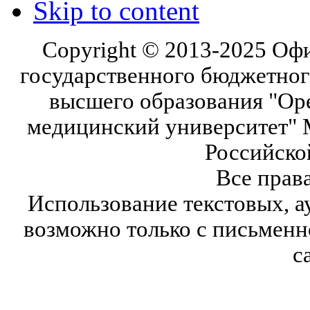
Skip to content
Copyright © 2013-2025 Оф
государственного бюджетног
высшего образования "Ор
медицинский университет" 
Российско
Все прав
Использование текстовых, а
возможно только с письмен
с