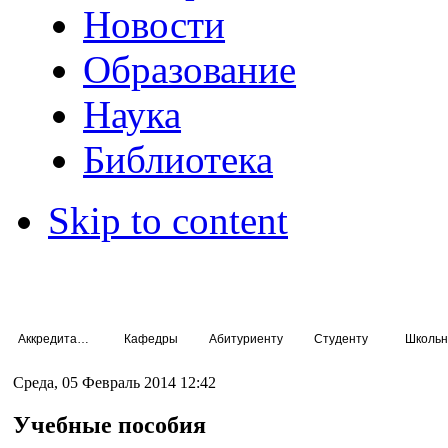
Новости
Образование
Наука
Библиотека
Skip to content
Аккредитация специалистов
Кафедры
Абитуриенту
Студенту
Школьн
Среда, 05 Февраль 2014 12:42
Учебные пособия