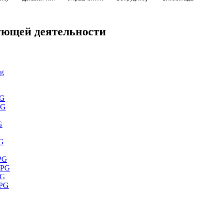
ующей деятельности