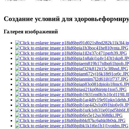
Создание условий для здоровьеформир
Галерея изображений