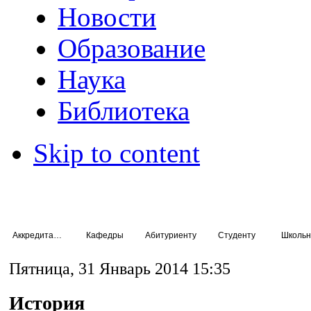
Новости
Образование
Наука
Библиотека
Skip to content
Аккредитация специалистов
Кафедры
Абитуриенту
Студенту
Школьн
Пятница, 31 Январь 2014 15:35
История