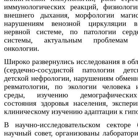
иммунологических реакций, физиологи
внешнего дыхания, морфологии магис
нарушениям венозной циркуляции в
нервной системе, по патологии серде
системы, актуальным проблемам тр
онкологии.
Широко развернулись исследования в об
(сердечно-сосудистой патологии детс
детской нефрологии, нарушениям обменн
ревматологии, по экологии человека
среды, изучению демографических
состояния здоровья населения, экспер
клиническому изучению адаптации к гип
В научно-исследовательском секторе 
научный совет, организованы лаборатор