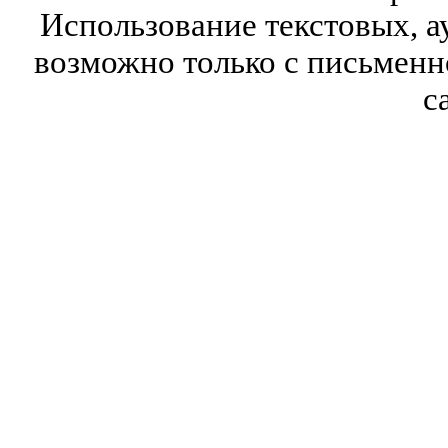
Использование текстовых, а
возможно только с письмен
с