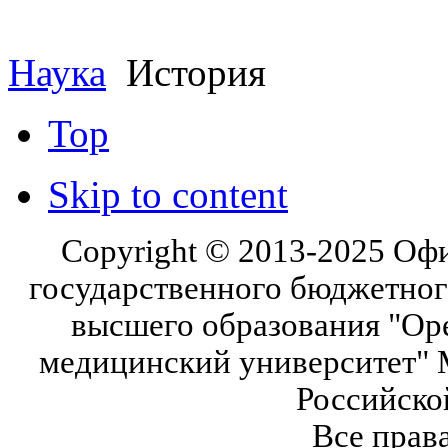
Наука
История
Top
Skip to content
Copyright © 2013-2025 Оф
государственного бюджетног
высшего образования "Ор
медицинский университет" 
Российско
Все прав