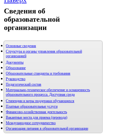
Сведения об
образовательной
организации
Основные сведения
Структура и органы управления образовательной
организацией
Документы
Образование
Образовательные стандарты и требования
Руководство
Педагогический состав
Материально-техническое обеспечение и оснащенность
образовательного процесса. Доступная среда
Стипендии и меры поддержки обучающихся
Платные образовательные услуги
Финансово-хозяйственная деятельность
Вакантные места для приема (перевода)
Международное сотрудничество
Организация питания в образовательной организации