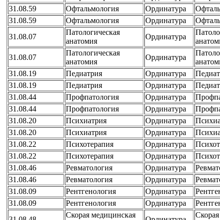
31.08.59
Офтальмология
Ординатура
Офталь
31.08.59
Офтальмология
Ординатура
Офталь
Патологическая
Патоло
31.08.07
Ординатура
анатомия
анатом
Патологическая
Патоло
31.08.07
Ординатура
анатомия
анатом
31.08.19
Педиатрия
Ординатура
Педиат
31.08.19
Педиатрия
Ординатура
Педиат
31.08.44
Профпатология
Ординатура
Профпа
31.08.44
Профпатология
Ординатура
Профпа
31.08.20
Психиатрия
Ординатура
Психиа
31.08.20
Психиатрия
Ординатура
Психиа
31.08.22
Психотерапия
Ординатура
Психот
31.08.22
Психотерапия
Ординатура
Психот
31.08.46
Ревматология
Ординатура
Ревмат
31.08.46
Ревматология
Ординатура
Ревмат
31.08.09
Рентгенология
Ординатура
Рентге
31.08.09
Рентгенология
Ординатура
Рентге
Скорая медицинская
Скорая
31.08.48
Ординатура