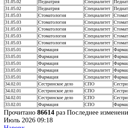
31.05.02
Педиатрия
Специалитет
Педиат
31.05.02
Педиатрия
Специалитет
Педиат
31.05.03
Стоматология
Специалитет
Стомат
31.05.03
Стоматология
Специалитет
Стомат
31.05.03
Стоматология
Специалитет
Стомат
31.05.03
Стоматология
Специалитет
Стомат
31.05.03
Стоматология
Специалитет
Стомат
33.05.01
Фармация
Специалитет
Фарма
33.05.01
Фармация
Специалитет
Фарма
33.05.01
Фармация
Специалитет
Фарма
33.05.01
Фармация
Специалитет
Фарма
33.05.01
Фармация
Специалитет
Фарма
34.02.01
Сестринское дело
СПО
Сестри
34.02.01
Сестринское дело
СПО
Сестри
34.02.01
Сестринское дело
СПО
Сестри
33.02.01
Фармация
СПО
Фарма
Прочитано
86614
раз
Последнее изменени
Июль 2026 09:18
Наверх