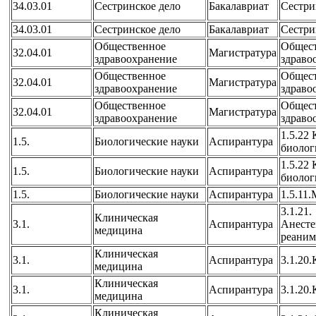
34.03.01
Сестринское дело
Бакалавриат
Сестри
34.03.01
Сестринское дело
Бакалавриат
Сестри
Общественное
Общес
32.04.01
Магистратура
здравоохранение
здраво
Общественное
Общес
32.04.01
Магистратура
здравоохранение
здраво
Общественное
Общес
32.04.01
Магистратура
здравоохранение
здраво
1.5.22
1.5.
Биологические науки
Аспирантура
биолог
1.5.22
1.5.
Биологические науки
Аспирантура
биолог
1.5.
Биологические науки
Аспирантура
1.5.11
3.1.21.
Клиническая
3.1.
Аспирантура
Анесте
медицина
реаним
Клиническая
3.1.
Аспирантура
3.1.20
медицина
Клиническая
3.1.
Аспирантура
3.1.20
медицина
Клиническая