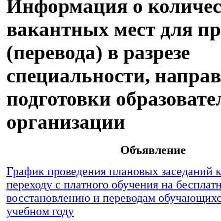
Информация о количес
вакантных мест для п
(перевода) в разрезе
специальности, напра
подготовки образовате
организации
Объявление
График проведения плановых заседаний 
переходу с платного обучения на бесплатн
восстановлению и переводам обучающихс
учебном году