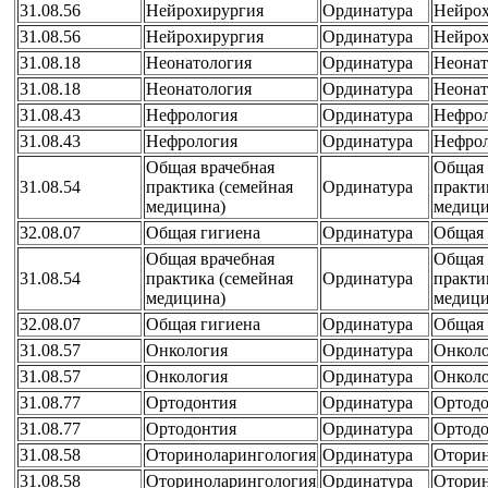
31.08.56
Нейрохирургия
Ординатура
Нейрох
31.08.56
Нейрохирургия
Ординатура
Нейрох
31.08.18
Неонатология
Ординатура
Неонат
31.08.18
Неонатология
Ординатура
Неонат
31.08.43
Нефрология
Ординатура
Нефро
31.08.43
Нефрология
Ординатура
Нефро
Общая врачебная
Общая 
31.08.54
практика (семейная
Ординатура
практи
медицина)
медици
32.08.07
Общая гигиена
Ординатура
Общая 
Общая врачебная
Общая 
31.08.54
практика (семейная
Ординатура
практи
медицина)
медици
32.08.07
Общая гигиена
Ординатура
Общая 
31.08.57
Онкология
Ординатура
Онколо
31.08.57
Онкология
Ординатура
Онколо
31.08.77
Ортодонтия
Ординатура
Ортодо
31.08.77
Ортодонтия
Ординатура
Ортодо
31.08.58
Оториноларингология
Ординатура
Оторин
31.08.58
Оториноларингология
Ординатура
Оторин