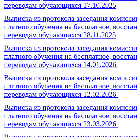
переводам обучающихся 17.10.2025
Выписка из протокола заседания комиссии
платного обучения на бесплатное, восста
переводам обучающихся 28.11.2025
Выписка из протокола заседания комиссии
платного обучения на бесплатное, восста
переводам обучающихся 14.01.2026
Выписка из протокола заседания комиссии
платного обучения на бесплатное, восста
переводам обучающихся 12.02.2026
Выписка из протокола заседания комиссии
платного обучения на бесплатное, восста
переводам обучающихся 23.03.2026
Выписка из протокола заседания комиссии