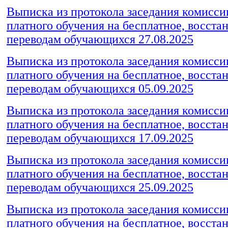
Выписка из протокола заседания комиссии
платного обучения на бесплатное, восста
переводам обучающихся 27.08.2025
Выписка из протокола заседания комиссии
платного обучения на бесплатное, восста
переводам обучающихся 05.09.2025
Выписка из протокола заседания комиссии
платного обучения на бесплатное, восста
переводам обучающихся 17.09.2025
Выписка из протокола заседания комиссии
платного обучения на бесплатное, восста
переводам обучающихся 25.09.2025
Выписка из протокола заседания комиссии
платного обучения на бесплатное, восста