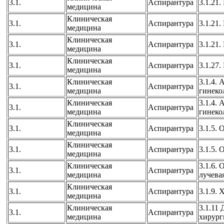
3.1.
Аспирантура
3.1.21
медицина
Клиническая
3.1.
Аспирантура
3.1.21
медицина
Клиническая
3.1.
Аспирантура
3.1.21
медицина
Клиническая
3.1.
Аспирантура
3.1.27
медицина
Клиническая
3.1.4.
3.1.
Аспирантура
медицина
гинеко
Клиническая
3.1.4.
3.1.
Аспирантура
медицина
гинеко
Клиническая
3.1.
Аспирантура
3.1.5.
медицина
Клиническая
3.1.
Аспирантура
3.1.5.
медицина
Клиническая
3.1.6. 
3.1.
Аспирантура
медицина
лучева
Клиническая
3.1.
Аспирантура
3.1.9.
медицина
Клиническая
3.1.11 
3.1.
Аспирантура
медицина
хирург