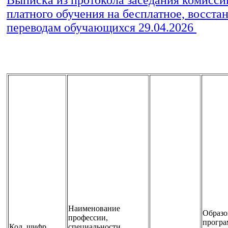
платного обучения на бесплатное, восста
переводам обучающихся 29.04.2026
Наименование
Образо
профессии,
програ
Код, шифр
специальности,