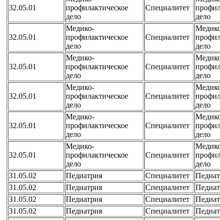
32.05.01
профилактическое
Специалитет
профил
дело
дело
Медико-
Медико
32.05.01
профилактическое
Специалитет
профил
дело
дело
Медико-
Медико
32.05.01
профилактическое
Специалитет
профил
дело
дело
Медико-
Медико
32.05.01
профилактическое
Специалитет
профил
дело
дело
Медико-
Медико
32.05.01
профилактическое
Специалитет
профил
дело
дело
Медико-
Медико
32.05.01
профилактическое
Специалитет
профил
дело
дело
31.05.02
Педиатрия
Специалитет
Педиат
31.05.02
Педиатрия
Специалитет
Педиат
31.05.02
Педиатрия
Специалитет
Педиат
31.05.02
Педиатрия
Специалитет
Педиат