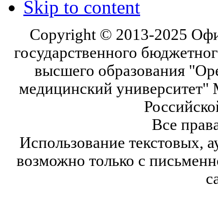
Skip to content
Copyright © 2013-2025 Оф
государственного бюджетног
высшего образования "Ор
медицинский университет" 
Российско
Все прав
Использование текстовых, а
возможно только с письмен
с