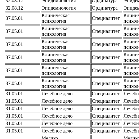
32.08.12
Эпидемиология
Ординатура
Эпиде
32.08.12
Эпидемиология
Ординатура
Эпиде
Клиническая
Клинич
37.05.01
Специалитет
психология
психол
Клиническая
Клинич
37.05.01
Специалитет
психология
психол
Клиническая
Клинич
37.05.01
Специалитет
психология
психол
Клиническая
Клинич
37.05.01
Специалитет
психология
психол
Клиническая
Клинич
37.05.01
Специалитет
психология
психол
Клиническая
Клинич
37.05.01
Специалитет
психология
психол
31.05.01
Лечебное дело
Специалитет
Лечебн
31.05.01
Лечебное дело
Специалитет
Лечебн
31.05.01
Лечебное дело
Специалитет
Лечебн
31.05.01
Лечебное дело
Специалитет
Лечебн
31.05.01
Лечебное дело
Специалитет
Лечебн
31.05.01
Лечебное дело
Специалитет
Лечебн
Медико-
Медико