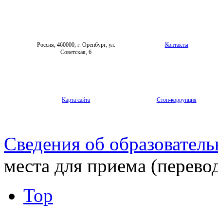
Россия, 460000, г. Оренбург, ул.
Контакты
Советская, 6
Карта сайта
Стоп-коррупция
Сведения об образователь
места для приема (перево
Top