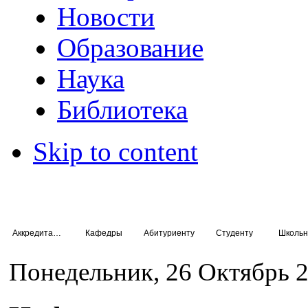
Новости
Образование
Наука
Библиотека
Skip to content
Аккредитация специалистов
Кафедры
Абитуриенту
Студенту
Школьн
Понедельник, 26 Октябрь 2