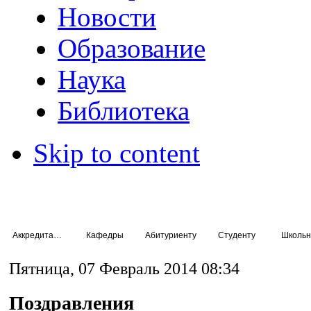
Новости
Образование
Наука
Библиотека
Skip to content
Аккредитация специалистов
Кафедры
Абитуриенту
Студенту
Школьн
Пятница, 07 Февраль 2014 08:34
Поздравления