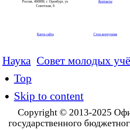
Россия, 460000, г. Оренбург, ул.
Контакты
Советская, 6
Карта сайта
Стоп-коррупция
Наука
Совет молодых уч
Top
Skip to content
Copyright © 2013-2025 Оф
государственного бюджетног