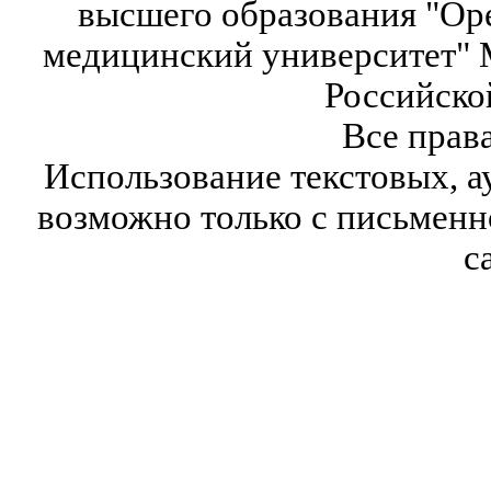
высшего образования "Ор
медицинский университет" 
Российско
Все прав
Использование текстовых, а
возможно только с письмен
с