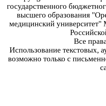
государственного бюджетног
высшего образования "Ор
медицинский университет" 
Российско
Все прав
Использование текстовых, а
возможно только с письмен
с