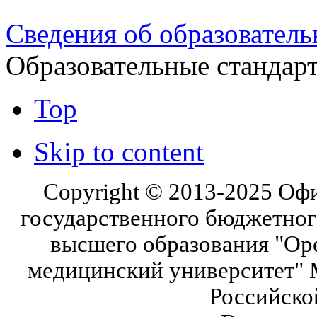
Сведения об образователь
Образовательные стандар
Top
Skip to content
Copyright © 2013-2025 Оф
государственного бюджетног
высшего образования "Ор
медицинский университет" 
Российско