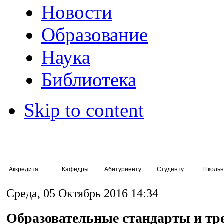
Новости
Образование
Наука
Библиотека
Skip to content
Аккредитация специалистов
Кафедры
Абитуриенту
Студенту
Школьн
Среда, 05 Октябрь 2016 14:34
Образовательные стандарты и тр