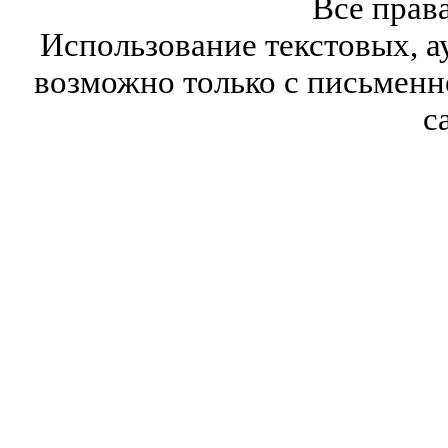
Все прав
Использование текстовых, а
возможно только с письмен
с