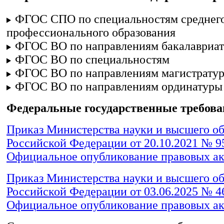
ФГОС СПО по специальностям среднег
профессионального образования
ФГОС ВО по направлениям бакалавриат
ФГОС ВО по специальностям
ФГОС ВО по направлениям магистрату
ФГОС ВО по направлениям ординатуры
Федеральные государственные требов
Приказ Министерства науки и высшего о
Российской Федерации от 20.10.2021 № 95
Официальное опубликование правовых ак
Приказ Министерства науки и высшего о
Российской Федерации от 03.06.2025 № 46
Официальное опубликование правовых ак