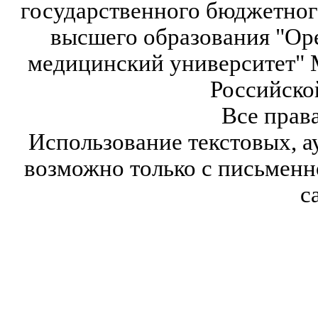
государственного бюджетног
высшего образования "Ор
медицинский университет" 
Российско
Все прав
Использование текстовых, а
возможно только с письмен
с