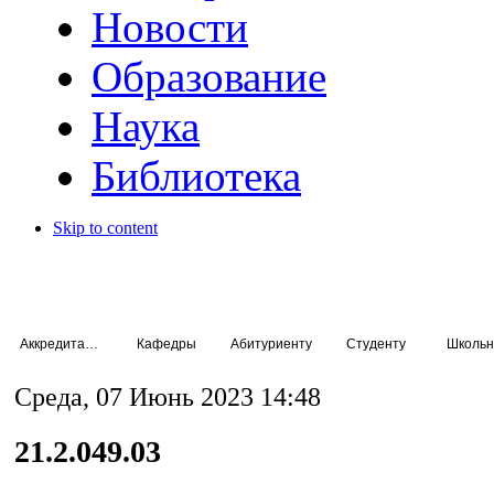
Новости
Образование
Наука
Библиотека
Skip to content
Аккредитация специалистов
Кафедры
Абитуриенту
Студенту
Школьн
Среда, 07 Июнь 2023 14:48
21.2.049.03