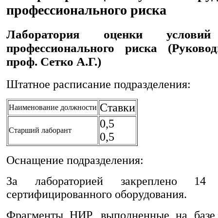
профессионального риска
Лаборатория оценки услов
профессионального риска (Руководи
проф. Сетко А.Г.)
Штатное расписание подразделения:
Ставки
Наименование должности
0,5
Старший лаборант
0,5
Оснащение подразделения:
За лабораторией закреплено 14 
сертифицированного оборудования.
Фрагменты НИР, выполненные на базе 