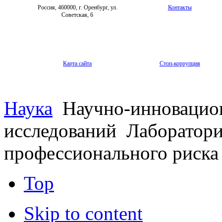
Россия, 460000, г. Оренбург, ул.
Контакты
Советская, 6
Карта сайта
Стоп-коррупция
Наука
Научно-инновацио
исследований
Лаборатори
профессионального риска
Top
Skip to content