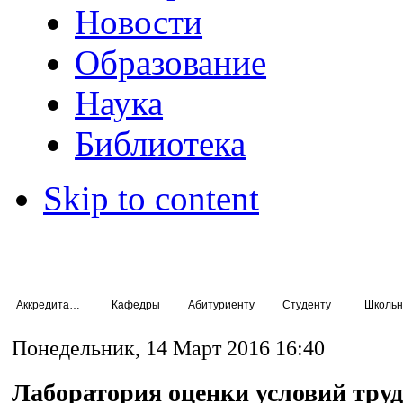
Новости
Образование
Наука
Библиотека
Skip to content
Аккредитация специалистов
Кафедры
Абитуриенту
Студенту
Школьн
Понедельник, 14 Март 2016 16:40
Лаборатория оценки условий труд