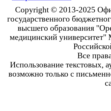
Copyright © 2013-2025 Оф
государственного бюджетног
высшего образования "Ор
медицинский университет" 
Российско
Все прав
Использование текстовых, а
возможно только с письмен
с