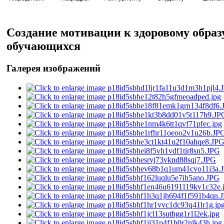
Создание мотивации к здоровому образ
обучающихся
Галерея изображений