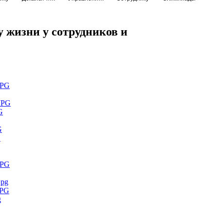
у жизни у сотрудников и