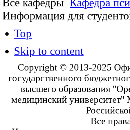
Все кафедры
Кафедра пси
Информация для студенто
Top
Skip to content
Copyright © 2013-2025 Оф
государственного бюджетног
высшего образования "Ор
медицинский университет" 
Российско
Все прав