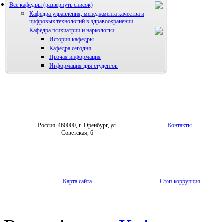
Все кафедры
Кафедра управления, менеджмента качества и
цифровых технологий в здравоохранении
Кафедра психиатрии и наркологии
История кафедры
Кафедра сегодня
Прочая информация
Информация для студентов
Россия, 460000, г. Оренбург, ул.
Контакты
Советская, 6
Карта сайта
Стоп-коррупция