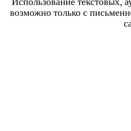
Использование текстовых, а
возможно только с письмен
с