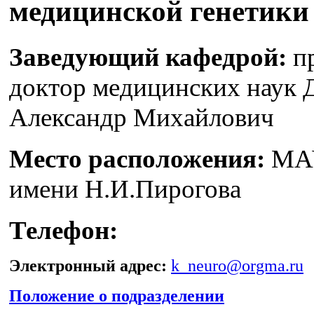
медицинской генетики
Заведующий кафедрой:
пр
доктор медицинских наук
Александр Михайлович
Место расположения:
МА
имени Н.И.Пирогова
Телефон:
Электронный адрес:
k_neuro@orgma.ru
Положение о подразделении