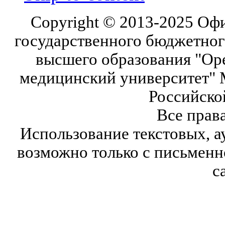
Copyright © 2013-2025 Оф
государственного бюджетног
высшего образования "Ор
медицинский университет" 
Российско
Все прав
Использование текстовых, а
возможно только с письмен
с