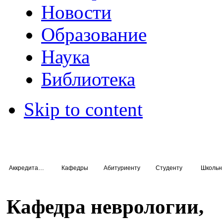
Новости
Образование
Наука
Библиотека
Skip to content
Аккредитация специалистов
Кафедры
Абитуриенту
Студенту
Школьн
Кафедра неврологии,