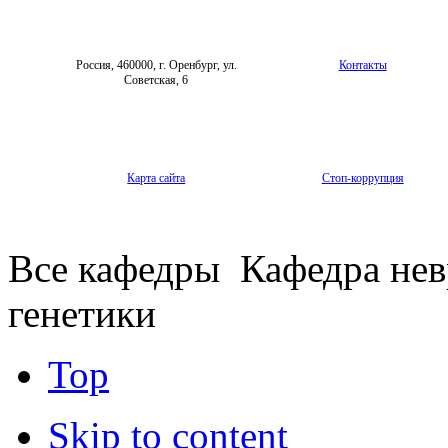
Россия, 460000, г. Оренбург, ул.
Контакты
Советская, 6
Карта сайта
Стоп-коррупция
Все кафедры
Кафедра нев
генетики
Top
Skip to content