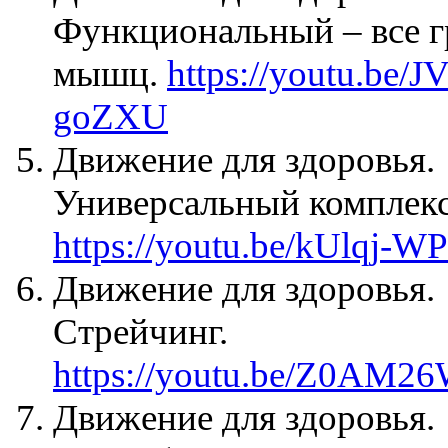
Функциональный – все 
мышц.
https://youtu.be/JV
goZXU
Движение для здоровья.
Универсальный комплекс
https://youtu.be/kUlqj-W
Движение для здоровья.
Стрейчинг.
https://youtu.be/Z0AM2
Движение для здоровья.