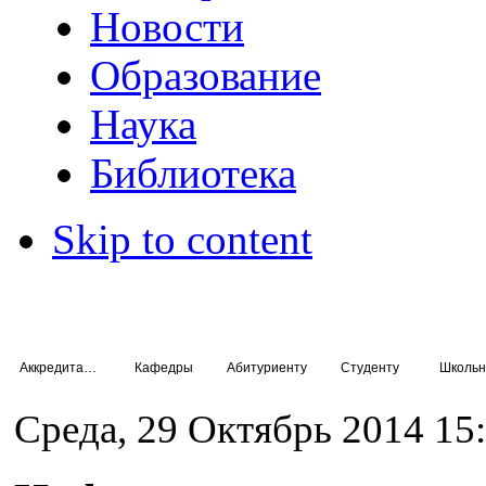
Новости
Образование
Наука
Библиотека
Skip to content
Аккредитация специалистов
Кафедры
Абитуриенту
Студенту
Школьн
Среда, 29 Октябрь 2014 15