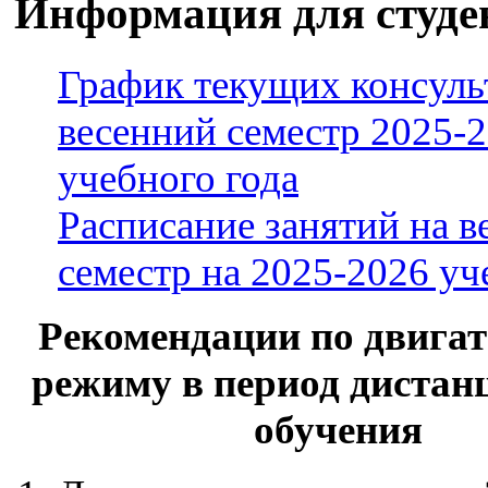
Информация для студе
График текущих консуль
весенний семестр 2025-
учебного года
Расписание занятий на в
семестр на 2025-2026 уч
Рекомендации по двига
режиму в период дистан
обучения