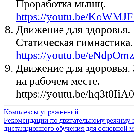
Проработка мышц.
https://youtu.be/KoWMJ
Движение для здоровья.
Статическая гимнастика.
https://youtu.be/eNdpOm
Движение для здоровья. 
на рабочем месте.
https://youtu.be/hq3t0IiA
Комплексы упражнений
Рекомендации по двигательному режиму 
дистанционного обучения для основной 