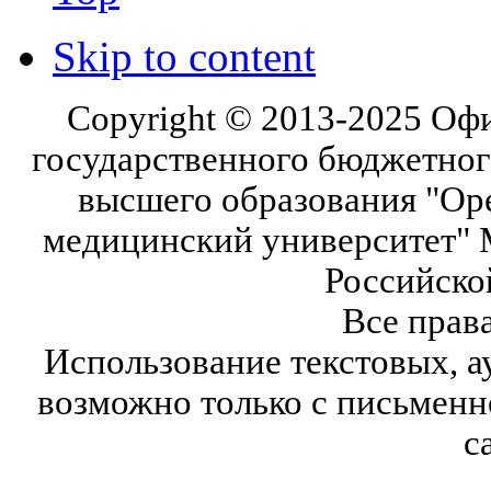
Skip to content
Copyright © 2013-2025 Оф
государственного бюджетног
высшего образования "Ор
медицинский университет" 
Российско
Все прав
Использование текстовых, а
возможно только с письмен
с