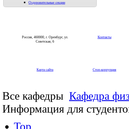
Оздоровительные секции
Россия, 460000, г. Оренбург, ул.
Контакты
Советская, 6
Карта сайта
Стоп-коррупция
Все кафедры
Кафедра физ
Информация для студенто
Top