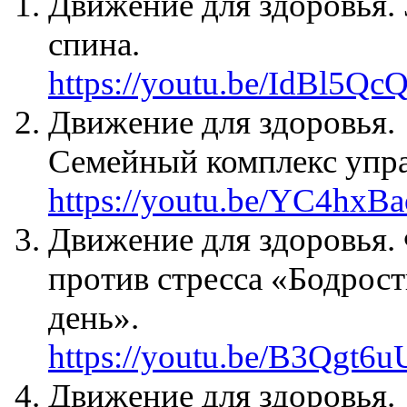
Движение для здоровья.
спина.
https://youtu.be/IdBl5Q
Движение для здоровья.
Семейный комплекс упр
https://youtu.be/YC4hxB
Движение для здоровья.
против стресса «Бодрост
день».
https://youtu.be/B3Qgt6
Движение для здоровья.