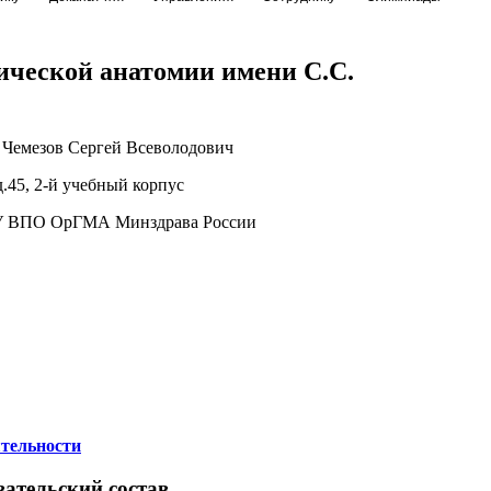
ической анатомии имени С.С.
 Чемезов Сергей Всеволодович
 д.45, 2-й учебный корпус
ГБОУ ВПО ОрГМА Минздрава России
ятельности
ательский состав