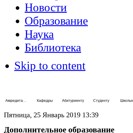
Новости
Образование
Наука
Библиотека
Skip to content
Аккредитация специалистов
Кафедры
Абитуриенту
Студенту
Школьн
Пятница, 25 Январь 2019 13:39
Дополнительное образование