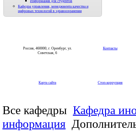
Информация для студентов
Кафедра управления, менеджмента качества и
цифровых технологий в здравоохранении
Россия, 460000, г. Оренбург, ул.
Контакты
Советская, 6
Карта сайта
Стоп-коррупция
Все кафедры
Кафедра ин
информация
Дополнитель