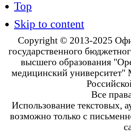
Top
Skip to content
Copyright © 2013-2025 Оф
государственного бюджетног
высшего образования "Ор
медицинский университет" 
Российско
Все прав
Использование текстовых, а
возможно только с письмен
с