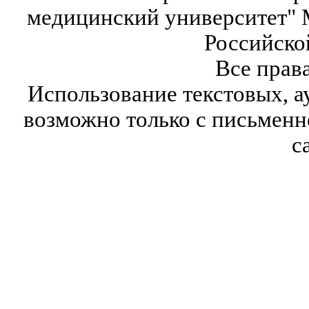
медицинский университет" 
Российско
Все прав
Использование текстовых, а
возможно только с письмен
с