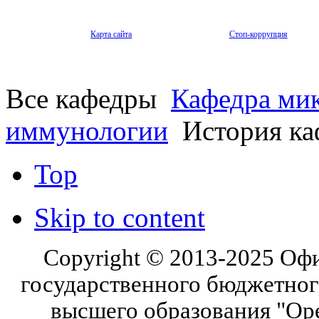
Карта сайта
Стоп-коррупция
Все кафедры
Кафедра мик
иммунологии
История ка
Top
Skip to content
Copyright © 2013-2025 Оф
государственного бюджетног
высшего образования "Ор