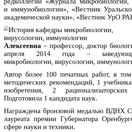
редколлегии «Журнала микробиологии,
и иммунобиологии», «Вестник Уральск
академической науки», «Вестник УрО РА
Алексеевна
– профессор, доктор биолог
апреля 2014 года – заведующ
микробиологии, вирусологии, иммунолог
Автор более 100 печатных работ, в том
методических рекомендаций, 1 учебника
изобретения, 2 рационализаторских
Подготовила 1 кандидата наук.
Награждена бронзовой медалью ВДНХ С
лауреата премии Губернатора Оренбург
сфере науки и техники.