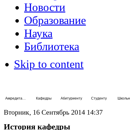
Новости
Образование
Наука
Библиотека
Skip to content
Аккредитация специалистов
Кафедры
Абитуриенту
Студенту
Школьн
Вторник, 16 Сентябрь 2014 14:37
История кафедры