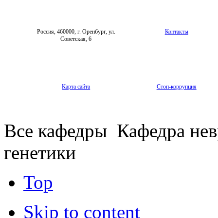
Россия, 460000, г. Оренбург, ул.
Контакты
Советская, 6
Карта сайта
Стоп-коррупция
Все кафедры
Кафедра нев
генетики
Top
Skip to content