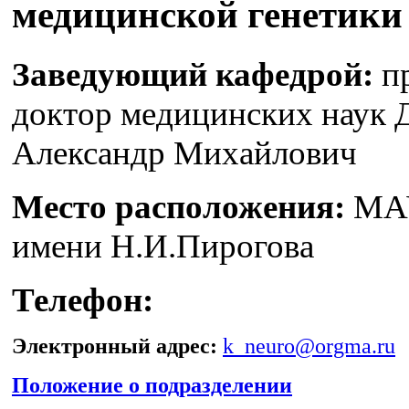
медицинской генетики
Заведующий кафедрой:
пр
доктор медицинских наук
Александр Михайлович
Место расположения:
МА
имени Н.И.Пирогова
Телефон:
Электронный адрес:
k_neuro@orgma.ru
Положение о подразделении