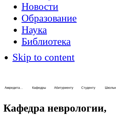
Новости
Образование
Наука
Библиотека
Skip to content
Аккредитация специалистов
Кафедры
Абитуриенту
Студенту
Школьн
Кафедра неврологии,