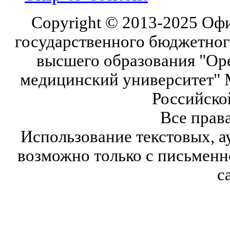
Copyright © 2013-2025 Оф
государственного бюджетног
высшего образования "Ор
медицинский университет" 
Российско
Все прав
Использование текстовых, а
возможно только с письмен
с