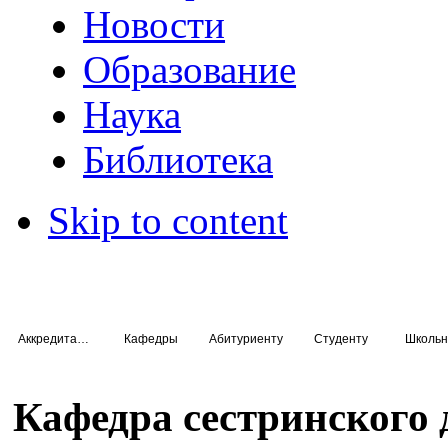
Новости
Образование
Наука
Библиотека
Skip to content
Аккредитация специалистов
Кафедры
Абитуриенту
Студенту
Школьн
Кафедра сестринского 