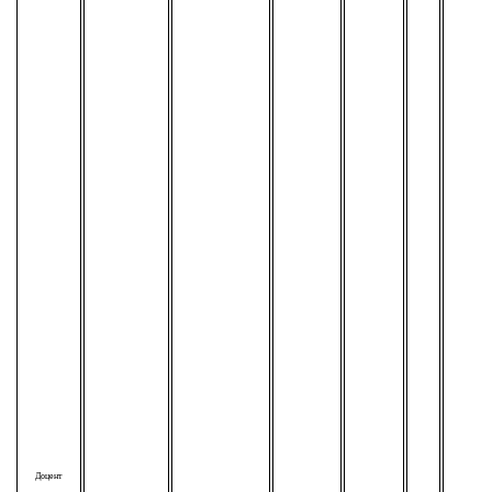
Доцент