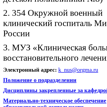
2. 354 Окружной военный
клинический госпиталь М
России
3. МУЗ «Клиническая боль
восстановительного лечени
Электронный адрес:
k_nus@orgma.ru
Положение о подразделении
Дисциплины закрепленные за кафедро
Материально-техническое обеспечение
образовательной деятельности