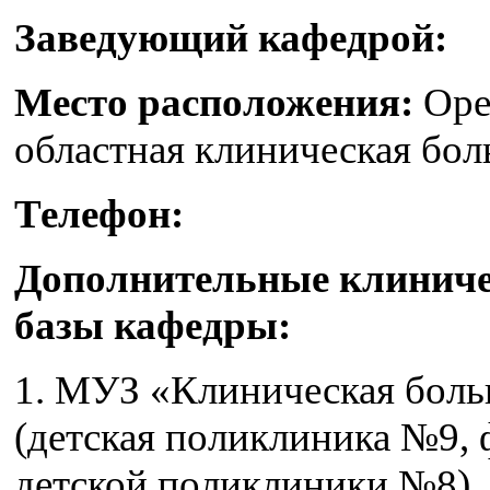
Заведующий кафедрой:
Место расположения:
Оре
областная клиническая бо
Телефон:
Дополнительные клиниче
базы кафедры:
1. МУЗ «Клиническая бол
(детская поликлиника №9,
детской поликлиники №8)