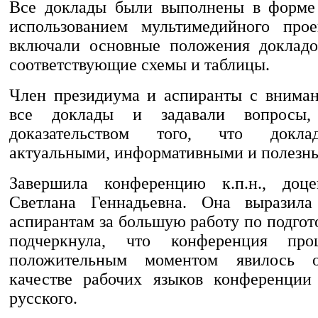
Все доклады были выполнены в форме 
использованием мультимедийного прое
включали основные положения докладо
соответствующие схемы и таблицы.
Член президиума и аспиранты с внима
все доклады и задавали вопросы,
доказательством того, что докла
актуальными, информативными и полезн
Завершила конференцию к.п.н., доце
Светлана Геннадьевна. Она выразила 
аспирантам за большую работу по подгот
подчеркнула, что конференция про
положительным моментом явилось о
качестве рабочих языков конференции
русского.