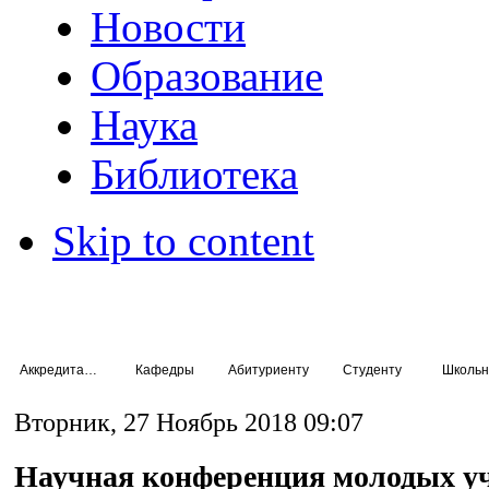
Новости
Образование
Наука
Библиотека
Skip to content
Аккредитация специалистов
Кафедры
Абитуриенту
Студенту
Школьн
Вторник, 27 Ноябрь 2018 09:07
Научная конференция молодых у