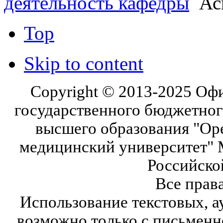
деятельность кафедры
Ас
Top
Skip to content
Copyright © 2013-2025 Оф
государственного бюджетног
высшего образования "Ор
медицинский университет" 
Российско
Все прав
Использование текстовых, а
возможно только с письмен