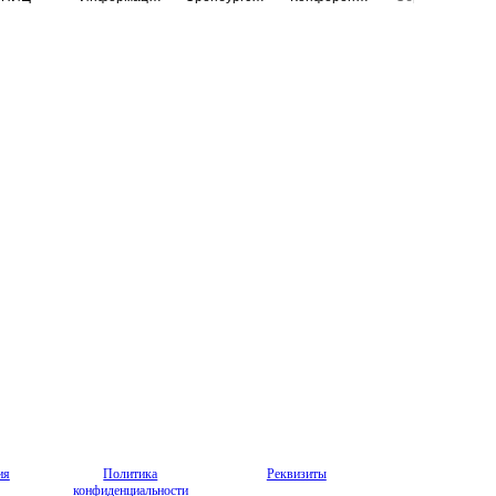
ия
Политика
Реквизиты
конфиденциальности