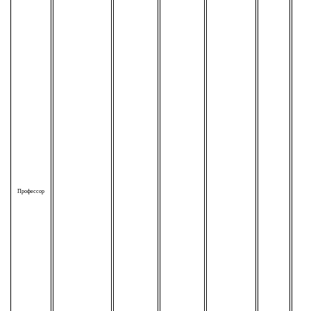
Профессор