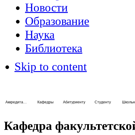
Новости
Образование
Наука
Библиотека
Skip to content
Аккредитация специалистов
Кафедры
Абитуриенту
Студенту
Школьн
Кафедра факультетско