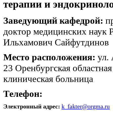
терапии и эндокринол
Заведующий кафедрой:
пр
доктор медицинских наук 
Ильхамович Сайфутдинов
Место расположения:
ул.
23 Оренбургская областная
клиническая больница
Телефон:
Электронный адрес:
k_fakter@orgma.ru