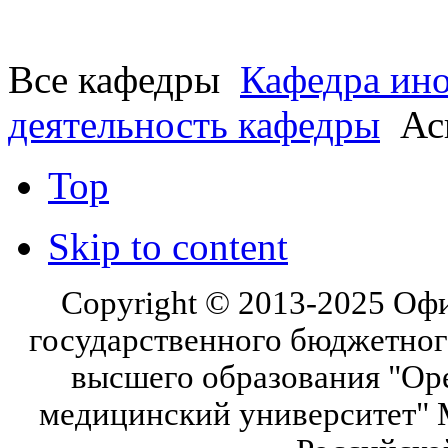
Все кафедры
Кафедра ин
деятельность кафедры
Ас
Top
Skip to content
Copyright © 2013-2025 Оф
государственного бюджетног
высшего образования "Ор
медицинский университет" 