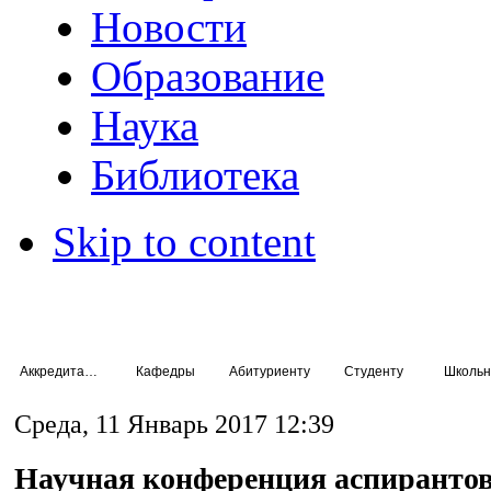
Новости
Образование
Наука
Библиотека
Skip to content
Аккредитация специалистов
Кафедры
Абитуриенту
Студенту
Школьн
Среда, 11 Январь 2017 12:39
Научная конференция аспиранто