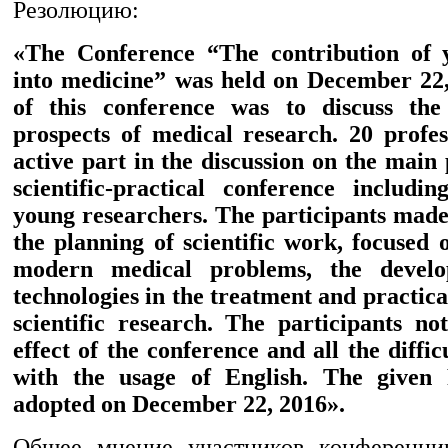
Резолюцию:
«The Conference “The contribution of y
into medicine” was held on December 22
of this conference was to discuss th
prospects of medical research. 20 profes
active part in the discussion on the main
scientific-practical conference includi
young researchers. The participants made
the planning of scientific work, focused 
modern medical problems, the devel
technologies in the treatment and practical
scientific research. The participants no
effect of the conference and all the diffic
with the usage of English. The given 
adopted on December 22, 2016».
Общее мнение участников конференции