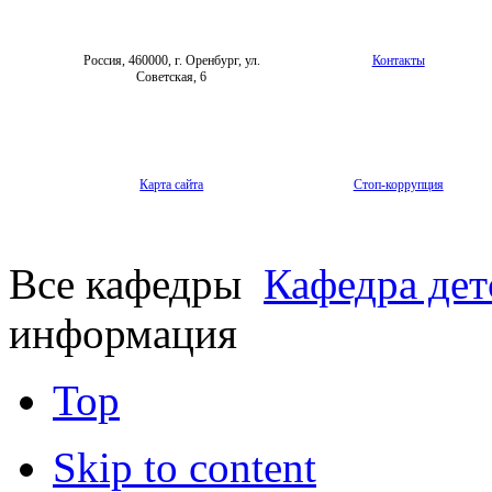
Россия, 460000, г. Оренбург, ул.
Контакты
Советская, 6
Карта сайта
Стоп-коррупция
Все кафедры
Кафедра дет
информация
Top
Skip to content