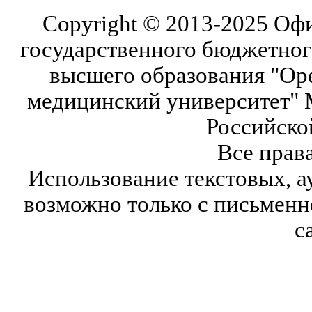
Copyright © 2013-2025 Оф
государственного бюджетног
высшего образования "Ор
медицинский университет" 
Российско
Все прав
Использование текстовых, а
возможно только с письмен
с