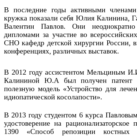
В последние годы активными членами 
кружка показали себя Юлия Калинина, Г
Валентин Павлов. Они неоднократно
дипломами за участие во всероссийски
СНО кафедр детской хирургии России, в
конференциях, различных выставок.
В 2012 году ассистентом Мельциным И.И
Калининой Ю.А был получен патент
полезную модель «Устройство для лече
идиопатической косолапости».
В 2013 году студентом 6 курса Павловы
удостоверение на рационализаторское
1390 «Способ репозиции костных 