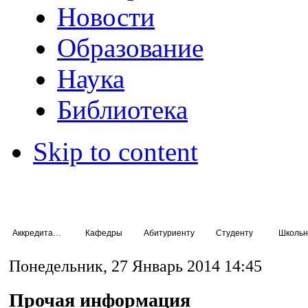
Новости
Образование
Наука
Библиотека
Skip to content
Аккредитация специалистов
Кафедры
Абитуриенту
Студенту
Школьн
Понедельник, 27 Январь 2014 14:45
Прочая информация