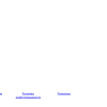
ия
Политика
Реквизиты
конфиденциальности