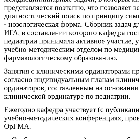
представляется поэтапно, что позволяет в
диагностический поиск по принципу сим
- нозологическая форма. Сборник задач д
ИГА, в составлении которого кафедра го
педиатрии принимала активное участие, 
учебно-методическим отделом по медици
фармакологическому образованию.
Занятия с клиническими ординаторами пр
согласно индивидуальным планам клини
ординаторов, составленным на основани
клинической ординатуре по педиатрии.
Ежегодно кафедра участвует (с публикаци
учебно-методических конференциях, про
ОрГМА.