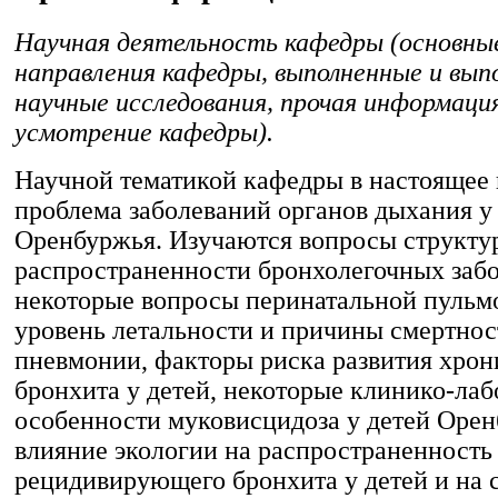
Научная деятельность кафедры (основны
направления кафедры, выполненные и вы
научные исследования, прочая информаци
усмотрение кафедры).
Научной тематикой кафедры в настоящее 
проблема заболеваний органов дыхания у
Оренбуржья. Изучаются вопросы структу
распространенности бронхолегочных заб
некоторые вопросы перинатальной пульм
уровень летальности и причины смертнос
пневмонии, факторы риска развития хрон
бронхита у детей, некоторые клинико-ла
особенности муковисцидоза у детей Орен
влияние экологии на распространенность
рецидивирующего бронхита у детей и на 