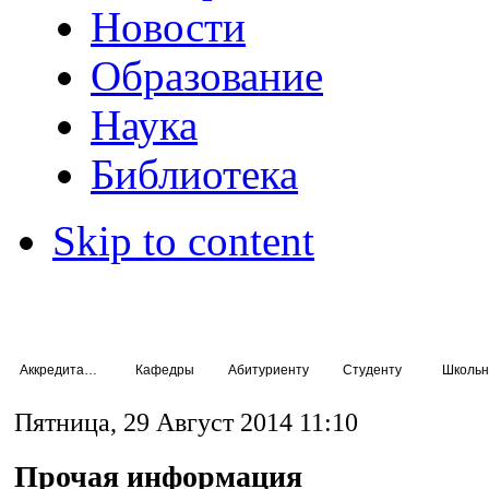
Новости
Образование
Наука
Библиотека
Skip to content
Аккредитация специалистов
Кафедры
Абитуриенту
Студенту
Школьн
Пятница, 29 Август 2014 11:10
Прочая информация