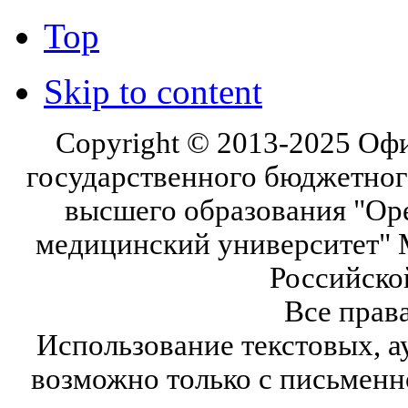
Top
Skip to content
Copyright © 2013-2025 Оф
государственного бюджетног
высшего образования "Ор
медицинский университет" 
Российско
Все прав
Использование текстовых, а
возможно только с письмен