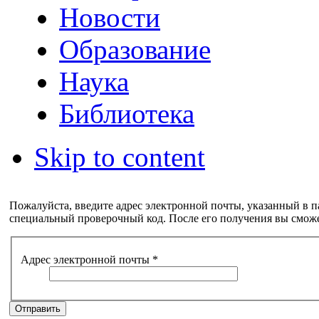
Новости
Образование
Наука
Библиотека
Skip to content
Пожалуйста, введите адрес электронной почты, указанный в п
специальный проверочный код. После его получения вы сможе
Адрес электронной почты
*
Отправить