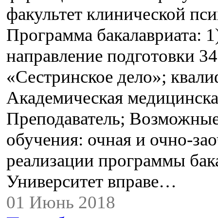
факультет клинической пси
Программа бакалавриата: 1
направление подготовки 34
«Сестринское дело»; квали
Академическая медицинская
Преподаватель; Возможны
обучения: очная и очно-за
реализации программы бак
Университет вправе…
01 Июнь 2018