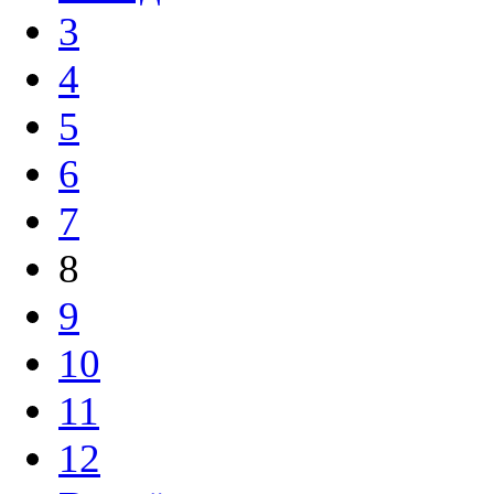
3
4
5
6
7
8
9
10
11
12