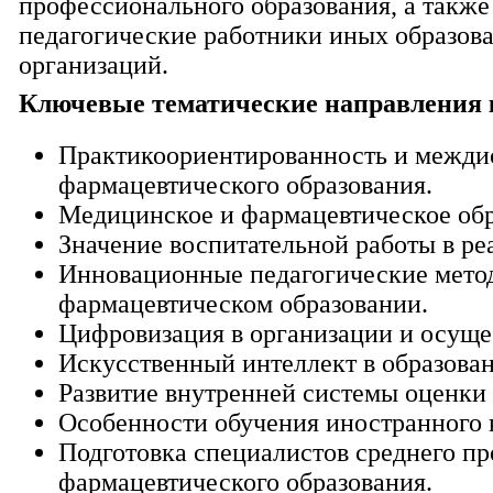
профессионального образования, а также
педагогические работники иных образов
организаций.
Ключевые тематические направления 
Практикоориентированность и межди
фармацевтического образования.
Медицинское и фармацевтическое обр
Значение воспитательной работы в ре
Инновационные педагогические метод
фармацевтическом образовании.
Цифровизация в организации и осуще
Искусственный интеллект в образова
Развитие внутренней системы оценки 
Особенности обучения иностранного 
Подготовка специалистов среднего п
фармацевтического образования.