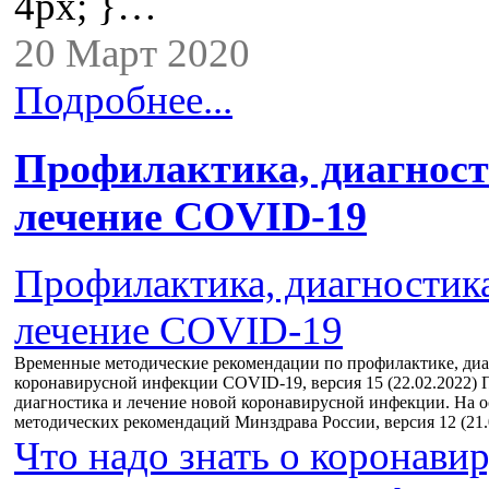
4px; }…
20 Март 2020
Подробнее...
Профилактика, диагност
лечение COVID-19
Профилактика, диагностик
лечение COVID-19
Временные методические рекомендации по профилактике, диа
коронавирусной инфекции COVID-19, версия 15 (22.02.2022) 
диагностика и лечение новой коронавирусной инфекции. На 
методических рекомендаций Минздрава России, версия 12 (21.
Что надо знать о коронави