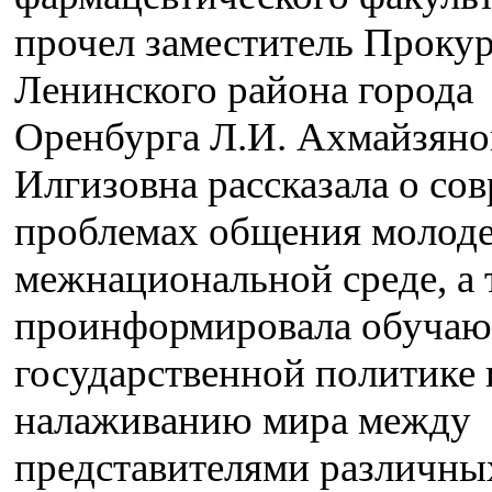
прочел заместитель Проку
Ленинского района города
Оренбурга Л.И. Ахмайзяно
Илгизовна рассказала о со
проблемах общения молод
межнациональной среде, а 
проинформировала обучаю
государственной политике 
налаживанию мира между
представителями различны