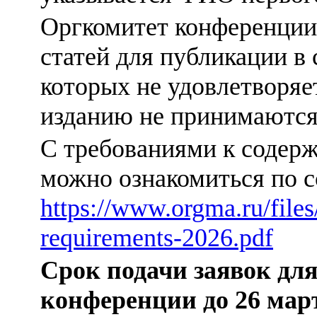
Оргкомитет конференции 
статей для публикации в
которых не удовлетворяе
изданию не принимаются
С требованиями к содер
можно ознакомиться по с
https://www.orgma.ru/files
requirements-2026.pdf
Срок подачи заявок для
конференции до 26 март