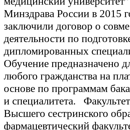
медицинский университет"
Минздрава России в 2015 г
заключили договор о совм
деятельности по подготовк
дипломированных специали
Обучение предназначено д
любого гражданства на пла
основе по программам бака
и специалитета. Факульте
Высшего сестринского обр
фармацевтический факульте