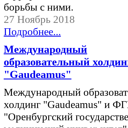
борьбы с ними.
27 Ноябрь 2018
Подробнее...
Международный
образовательный холдин
"Gaudeamus"
Международный образова
холдинг "Gaudeamus" и Ф
"Оренбургский государств