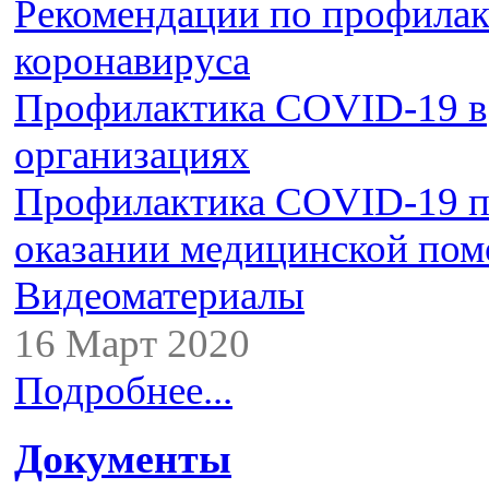
Рекомендации по профилак
коронавируса
Профилактика COVID-19 в
организациях
Профилактика COVID-19 
оказании медицинской по
Видеоматериалы
16 Март 2020
Подробнее...
Документы