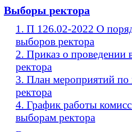
Выборы ректора
1. П 126.02-2022 О поря
выборов ректора
2. Приказ о проведении
ректора
3. План мероприятий по
ректора
4. График работы комис
выборам ректора