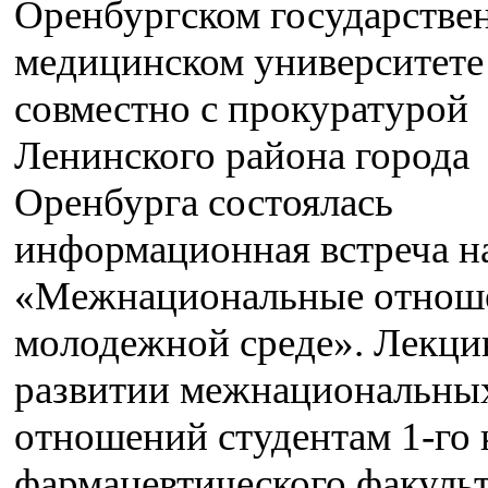
Оренбургском государстве
медицинском университете
совместно с прокуратурой
Ленинского района города
Оренбурга состоялась
информационная встреча на
«Межнациональные отнош
молодежной среде». Лекци
развитии межнациональны
отношений студентам 1-го 
фармацевтического факульт