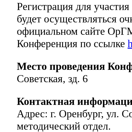
Регистрация для участия
будет осуществляться оч
официальном сайте Ор
Конференция по ссылке
Место проведения Кон
Советская, зд. 6
Контактная информаци
Адрес: г. Оренбург, ул. Со
методический отдел.