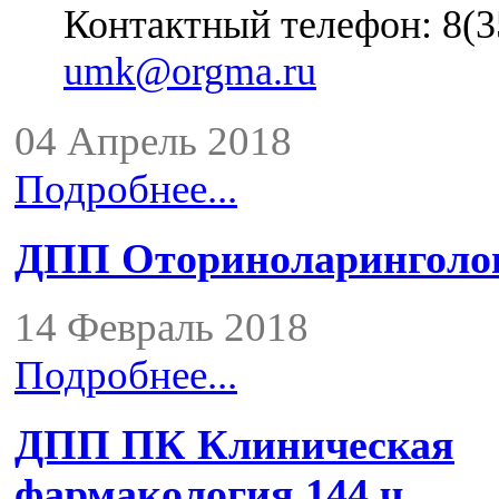
Контактный телефон: 8(35
umk@orgma.ru
04 Апрель 2018
Подробнее...
ДПП Оториноларинголог
14 Февраль 2018
Подробнее...
ДПП ПК Клиническая
фармакология 144 ч