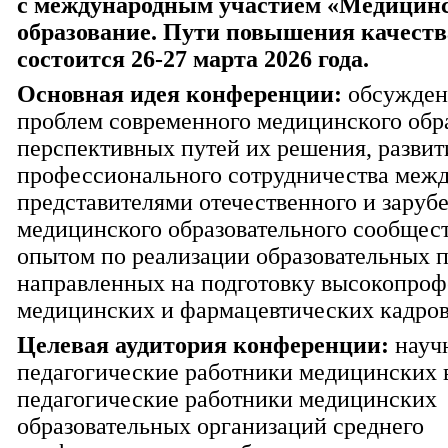
с международным участием «Медицин
образование. Пути повышения качеств
состоится 26-27 марта 2026 года.
Основная идея конференции:
обсужден
проблем современного медицинского обр
перспективных путей их решения, развит
профессионального сотрудничества меж
представителями отечественного и заруб
медицинского образовательного сообщест
опытом по реализации образовательных 
направленных на подготовку высокопро
медицинских и фармацевтических кадров
Целевая аудитория конференции:
науч
педагогические работники медицинских 
педагогические работники медицинских
образовательных организаций среднего