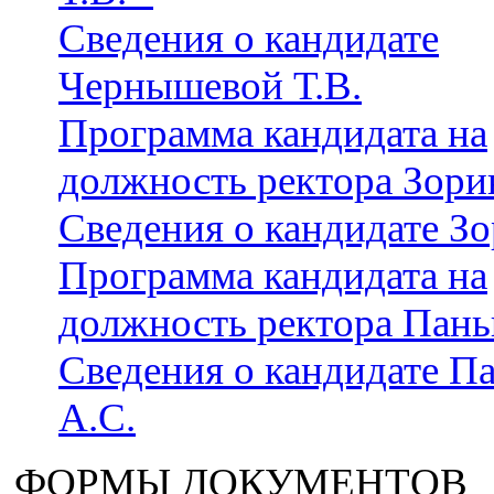
Сведения о кандидате
Чернышевой Т.В.
Программа кандидата на
должность ректора Зори
Сведения о кандидате Зо
Программа кандидата на
должность ректора Пань
Сведения о кандидате П
А.С.
ФОРМЫ ДОКУМЕНТОВ