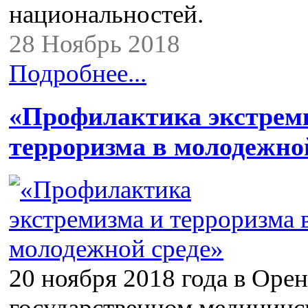
национальностей.
28 Ноябрь 2018
Подробнее...
«Профилактика экстрем
терроризма в молодежно
20 ноября 2018 года в Оре
государственном медицинс