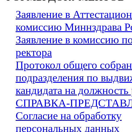
Заявление в Аттестацио
комиссию Миннздрава Р
Заявление в комиссию п
ректора
Протокол общего собра
подразделения по выдв
кандидата на должность 
СПРАВКА-ПРЕДСТАВ
Согласие на обработку
персональных данных