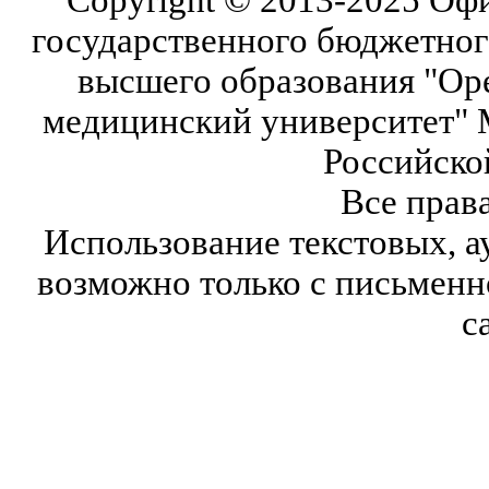
государственного бюджетног
высшего образования "Ор
медицинский университет" 
Российско
Все прав
Использование текстовых, а
возможно только с письмен
с