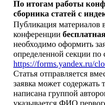
По итогам работы конф
сборника статей с инд
Публикация материалов 
конференции
бесплатна
необходимо оформить зая
определенной секции по 
https://forms.yandex.ru/
Статья отправляется вмес
заявка может содержать т
написана группой авторов 
указывается ФИО первого