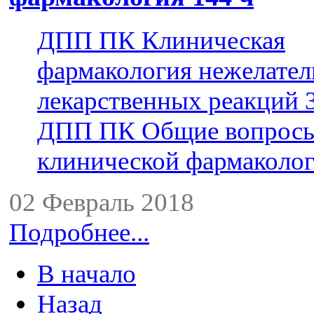
ДПП ПК Клиническая
фармакология нежелате
лекарственных реакций 
ДПП ПК Общие вопрос
клинической фармаколог
02 Февраль 2018
Подробнее...
В начало
Назад