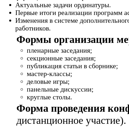
Актуальные задачи ординатуры.
Первые итоги реализации программ а
Изменения в системе дополнительног
работников.
Формы организации ме
пленарные заседания;
секционные заседания;
публикация статьи в сборнике;
мастер-классы;
деловые игры;
панельные дискуссии;
круглые столы.
Форма проведения кон
дистанционное участие).