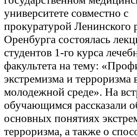
университете совместно с
прокуратурой Ленинского р
Оренбурга состоялась лекц
студентов 1-го курса лечеб
факультета на тему: «Проф
экстремизма и терроризма 
молодежной среде». На вст
обучающимся рассказали о
основных понятиях экстре
терроризма, а также о спос