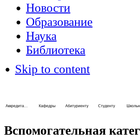
Новости
Образование
Наука
Библиотека
Skip to content
Аккредитация специалистов
Кафедры
Абитуриенту
Студенту
Школьн
Вспомогательная кате