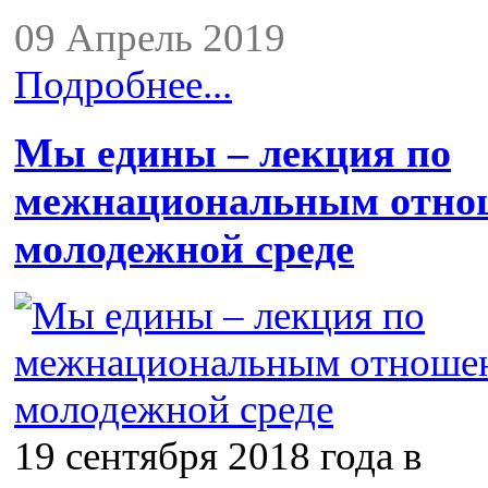
09 Апрель 2019
Подробнее...
Мы едины – лекция по
межнациональным отно
молодежной среде
19 сентября 2018 года в