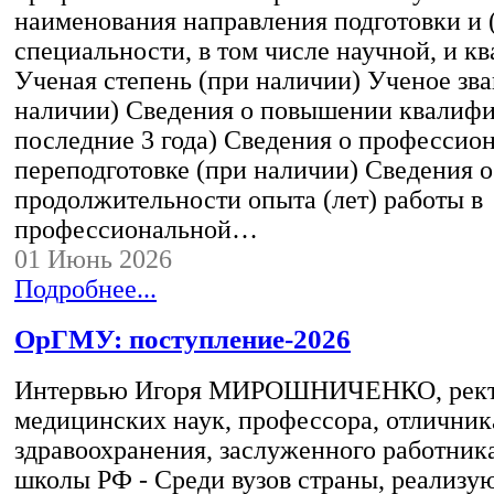
наименования направления подготовки и 
специальности, в том числе научной, и 
Ученая степень (при наличии) Ученое зва
наличии) Сведения о повышении квалифи
последние 3 года) Сведения о профессио
переподготовке (при наличии) Сведения о
продолжительности опыта (лет) работы в
профессиональной…
01 Июнь 2026
Подробнее...
ОрГМУ: поступление-2026
Интервью Игоря МИРОШНИЧЕНКО, ректо
медицинских наук, профессора, отличник
здравоохранения, заслуженного работник
школы РФ - Среди вузов страны, реализ