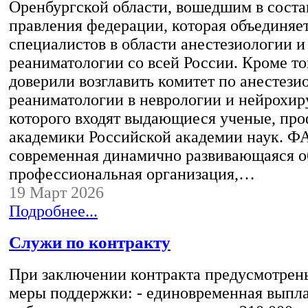
Оренбургской области, вошедшим в соста
правления федерации, которая объединяе
специалистов в области анестезиологии и
реаниматологии со всей России. Кроме то
доверили возглавить комитет по анестези
реаниматологии в неврологии и нейрохиру
которого входят выдающиеся ученые, про
академики Российской академии наук. Ф
современная динамично развивающаяся 
профессиональная организация,…
19 Март 2026
Подробнее...
Служи по контракту
При заключении контракта предусмотрен
меры поддержки: - единовременная выпла