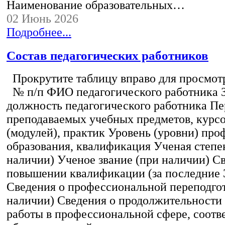
Наименование образовательных…
02 Июнь 2026
Подробнее...
Состав педагогических работников
Прокрутите таблицу вправо для просмотр
№ п/п ФИО педагогического работника 
должность педагогического работника Пе
преподаваемых учебных предметов, курс
(модулей), практик Уровень (уровни) пр
образования, квалификация Ученая степе
наличии) Ученое звание (при наличии) С
повышении квалификации (за последние 3
Сведения о профессиональной переподгот
наличии) Сведения о продолжительности 
работы в профессиональной сфере, соот