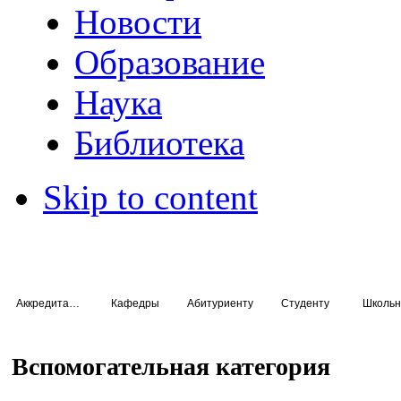
Новости
Образование
Наука
Библиотека
Skip to content
Аккредитация специалистов
Кафедры
Абитуриенту
Студенту
Школьн
Вспомогательная категория