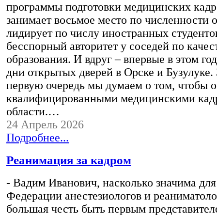
программы подготовки медицинских кад
занимает восьмое место по численности 
лидирует по числу иностранных студенто
бесспорный авторитет у соседей по качес
образования. И вдруг – впервые в этом го
дни открытых дверей в Орске и Бузулуке. 
первую очередь мы думаем о том, чтобы 
квалифицированными медицинскими кад
области.…
24 Апрель 2026
Подробнее...
Реанимация за кадром
- Вадим Иванович, насколько значима для 
Федерации анестезиологов и реаниматоло
большая честь быть первым представител