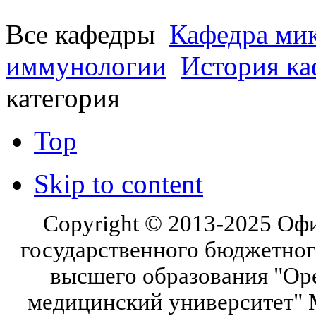
Все кафедры
Кафедра мик
иммунологии
История к
категория
Top
Skip to content
Copyright © 2013-2025 Оф
государственного бюджетног
высшего образования "Ор
медицинский университет" 