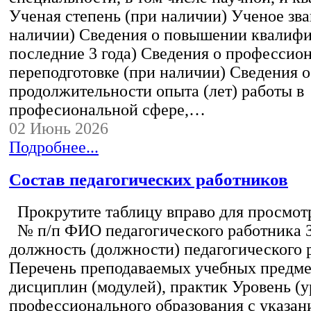
Ученая степень (при наличии) Ученое зва
наличии) Сведения о повышении квалифи
последние 3 года) Сведения о профессио
переподготовке (при наличии) Сведения о
продолжительности опыта (лет) работы в
професиональной сфере,…
02 Июнь 2026
Подробнее...
Состав педагогических работников
Прокрутите таблицу вправо для просмотр
№ п/п ФИО педагогического работника 
должность (должности) педагогического 
Перечень преподаваемых учебных предмет
дисциплин (модулей), практик Уровень (у
профессионального образования с указан