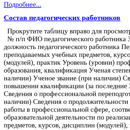
Подробнее...
Состав педагогических работников
Прокрутите таблицу вправо для просмотр
№ п/п ФИО педагогического работника 
должность педагогического работника Пе
преподаваемых учебных предметов, курс
(модулей), практик Уровень (уровни) пр
образования, квалификация Ученая степе
наличии) Ученое звание (при наличии) С
повышении квалификации (за последние 3
Сведения о профессиональной переподгот
наличии) Сведения о продолжительности 
работы в профессиональной сфере, соот
образовательной деятельности по реализ
предметов, курсов, дисциплин (модулей),