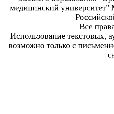
медицинский университет" 
Российско
Все прав
Использование текстовых, а
возможно только с письмен
с