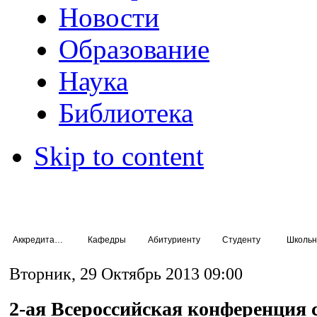
Новости
Образование
Наука
Библиотека
Skip to content
Аккредитация специалистов
Кафедры
Абитуриенту
Студенту
Школьн
Вторник, 29 Октябрь 2013 09:00
2-ая Всероссийская конференция 