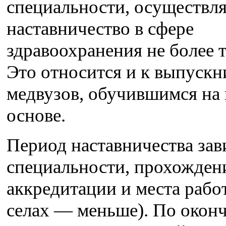
специальности, осуществля
наставничество в сфере
здравоохранения не более т
Это относится и к выпускн
медвузов, обучившимся на
основе.
Период наставничества зав
специальности, прохожден
аккредитации и места рабо
селах — меньше). По окон