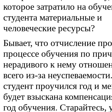
которое затратило на обуч
студента материальные и
человеческие ресурсы?
Бывает, что отчисление пр
процессе обучения по при
нерадивого к нему отношен
всего из-за неуспеваемости
студент проучился год и ме
будет взыскана компенсация
год обучения. Старайтесь, 