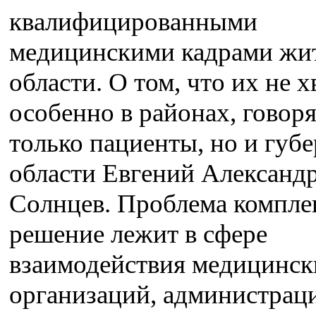
квалифицированными
медицинскими кадрами жи
области. О том, что их не х
особенно в районах, говоря
только пациенты, но и губ
области Евгений Александ
Солнцев. Проблема комплек
решение лежит в сфере
взаимодействия медицинск
организаций, администрац