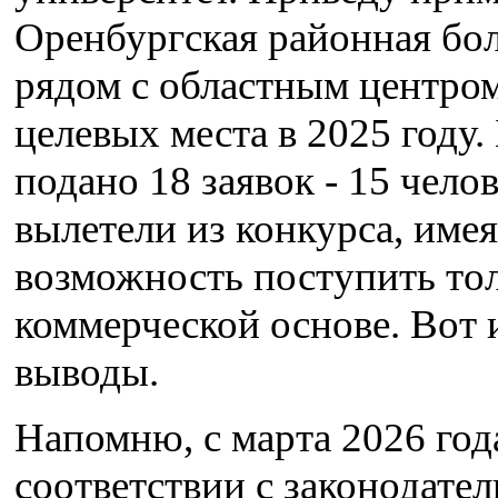
Оренбургская районная бол
рядом с областным центром
целевых места в 2025 году.
подано 18 заявок - 15 чело
вылетели из конкурса, имея
возможность поступить тол
коммерческой основе. Вот 
выводы.
Напомню, с марта 2026 года
соответствии с законодател