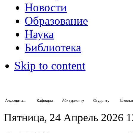
Новости
Образование
Наука
Библиотека
Skip to content
Аккредитация специалистов
Кафедры
Абитуриенту
Студенту
Школьн
Пятница, 24 Апрель 2026 1