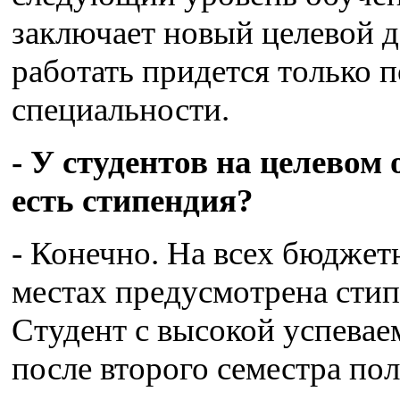
заключает новый целевой д
работать придется только 
специальности.
- У студентов на целевом
есть стипендия?
- Конечно. На всех бюдже
местах предусмотрена стип
Студент с высокой успева
после второго семестра по