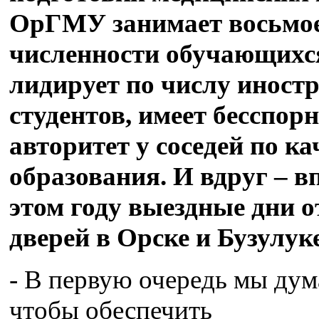
ОрГМУ занимает восьмое
численности обучающихс
лидирует по числу иност
студентов, имеет бесспор
авторитет у соседей по ка
образования. И вдруг – в
этом году выездные дни 
дверей в Орске и Бузулук
- В первую очередь мы дум
чтобы обеспечить