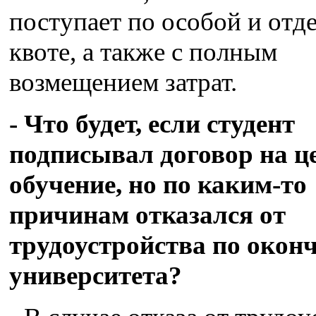
поступает по особой и отд
квоте, а также с полным
возмещением затрат.
- Что будет, если студент
подписывал договор на ц
обучение, но по каким-то
причинам отказался от
трудоустройства по окон
университета?