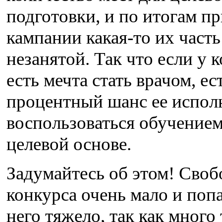
подготовки, и по итогам п
кампании какая-то их часть
незанятой. Так что если у к
есть мечта стать врачом, ес
процентный шанс ее испол
воспользоваться обучением
целевой основе.
Задумайтесь об этом! Своб
конкурса очень мало и попа
него тяжело, так как много 