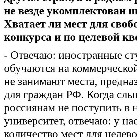
не везде укомплектован ш
Хватает ли мест для своб
конкурса и по целевой кв
- Отвечаю: иностранные с
обучаются на коммерческой
не занимают места, предна
для граждан РФ. Когда слы
россиянам не поступить в 
университет, отвечаю: у на
количество мест для целев