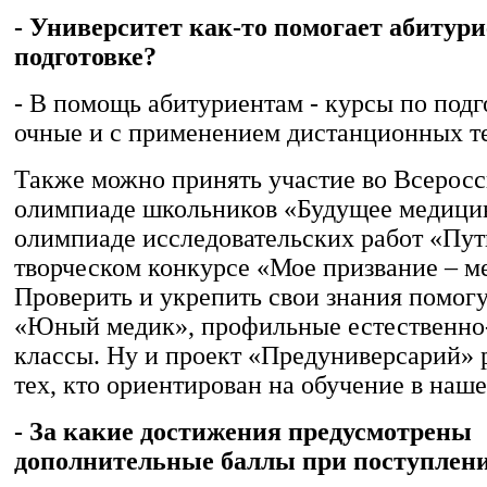
- Университет как-то помогает абитур
подготовке?
- В помощь абитуриентам - курсы по подго
очные и с применением дистанционных т
Также можно принять участие во Всерос
олимпиаде школьников «Будущее медици
олимпиаде исследовательских работ «Пут
творческом конкурсе «Мое призвание – м
Проверить и укрепить свои знания помог
«Юный медик», профильные естественно
классы. Ну и проект «Предуниверсарий» 
тех, кто ориентирован на обучение в наше
- За какие достижения предусмотрены
дополнительные баллы при поступлен