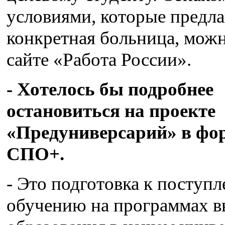
условиями, которые предла
конкретная больница, можн
сайте «Работа России».
- Хотелось бы подробнее
остановиться на проекте
«Предуниверсарий» в фо
СПО+.
- Это подготовка к поступ
обучению на программах 