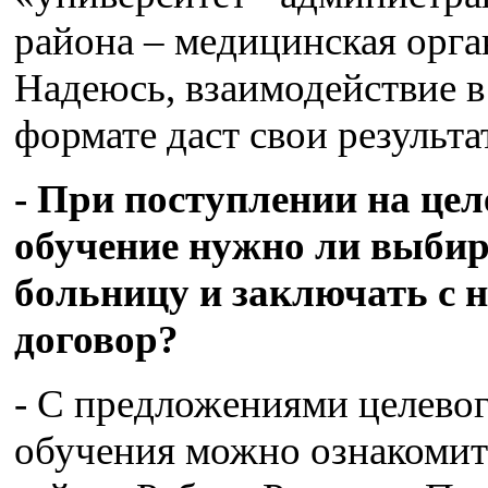
района – медицинская орга
Надеюсь, взаимодействие в
формате даст свои результа
- При поступлении на цел
обучение нужно ли выби
больницу и заключать с 
договор?
- С предложениями целево
обучения можно ознакомит