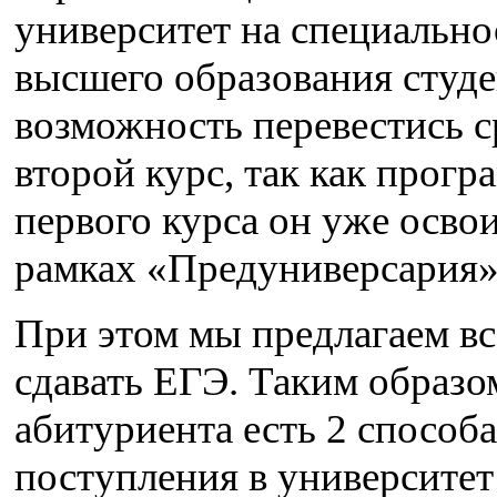
университет на специально
высшего образования студе
возможность перевестись с
второй курс, так как прогр
первого курса он уже освои
рамках «Предуниверсария»
При этом мы предлагаем в
сдавать ЕГЭ. Таким образо
абитуриента есть 2 способа
поступления в университет