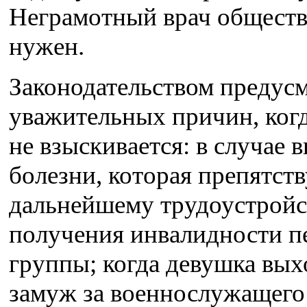
Неграмотный врач обществ
нужен.
Законодательством предус
уважительных причин, ког
не взыскивается: в случае 
болезни, которая препятств
дальнейшему трудоустройс
получения инвалидности п
группы; когда девушка вых
замуж за военнослужащего