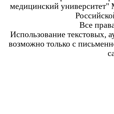
медицинский университет" 
Российско
Все прав
Использование текстовых, а
возможно только с письмен
с