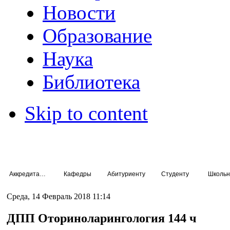
Новости
Образование
Наука
Библиотека
Skip to content
Аккредитация специалистов
Кафедры
Абитуриенту
Студенту
Школьн
Среда, 14 Февраль 2018 11:14
ДПП Оториноларингология 144 ч