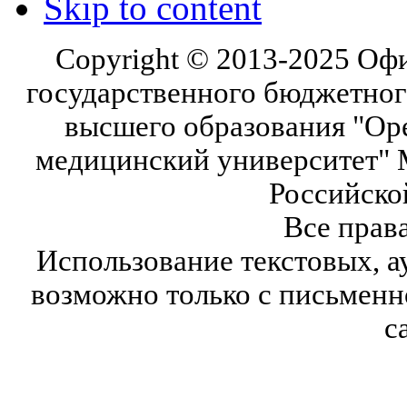
Skip to content
Copyright © 2013-2025 Оф
государственного бюджетног
высшего образования "Ор
медицинский университет" 
Российско
Все прав
Использование текстовых, а
возможно только с письмен
с