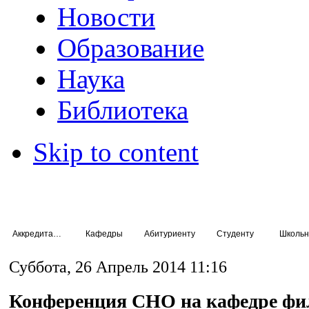
Новости
Образование
Наука
Библиотека
Skip to content
Аккредитация специалистов
Кафедры
Абитуриенту
Студенту
Школьн
Суббота, 26 Апрель 2014 11:16
Конференция СНО на кафедре фи