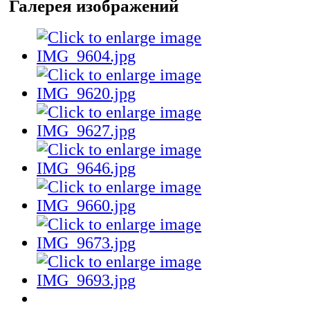
Галерея изображений