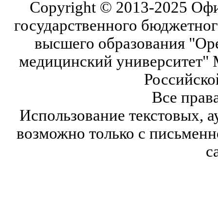
Copyright © 2013-2025 Оф
государственного бюджетног
высшего образования "Ор
медицинский университет" 
Российско
Все прав
Использование текстовых, а
возможно только с письмен
с