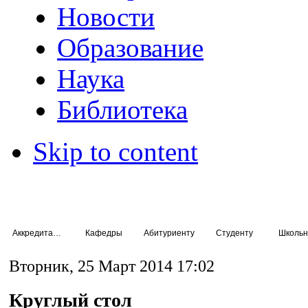
Новости
Образование
Наука
Библиотека
Skip to content
Аккредитация специалистов
Кафедры
Абитуриенту
Студенту
Школьн
Вторник, 25 Март 2014 17:02
Круглый стол