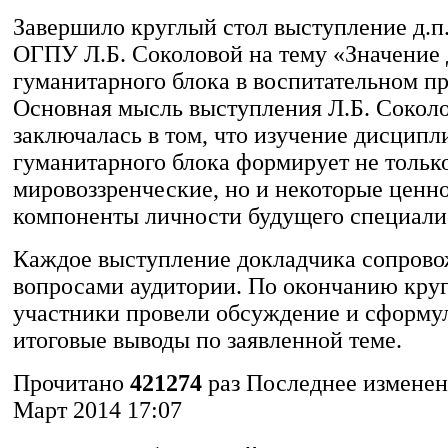
Завершило круглый стол выступление д.п.
ОГПУ Л.Б. Соколовой на тему «Значение
гуманитарного блока в воспитательном пр
Основная мысль выступления Л.Б. Сокол
заключалась в том, что изучение дисципл
гуманитарного блока формирует не тольк
мировоззренческие, но и некоторые ценн
компоненты личности будущего специали
Каждое выступление докладчика сопров
вопросами аудитории. По окончанию круг
участники провели обсуждение и сформу
итоговые выводы по заявленной теме.
Прочитано
421274
раз
Последнее изменен
Март 2014 17:07