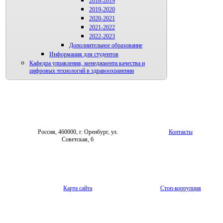
2018-2019
2019-2020
2020-2021
2021-2022
2022-2023
Дополнительное образование
Информация для студентов
Кафедра управления, менеджмента качества и
цифровых технологий в здравоохранении
Россия, 460000, г. Оренбург, ул.
Контакты
Советская, 6
Карта сайта
Стоп-коррупция