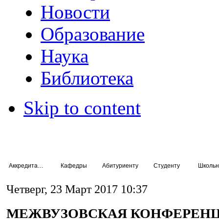
Новости
Образование
Наука
Библиотека
Skip to content
Аккредитация специалистов
Кафедры
Абитуриенту
Студенту
Школьн
Четверг, 23 Март 2017 10:37
МЕЖВУЗОВСКАЯ КОНФЕРЕНЦ