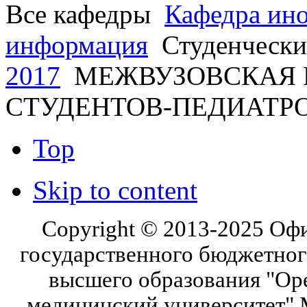
Все кафедры
Кафедра ин
информация
Студенчески
2017
МЕЖВУЗОВСКАЯ 
СТУДЕНТОВ-ПЕДИАТР
Top
Skip to content
Copyright © 2013-2025 Оф
государственного бюджетног
высшего образования "Ор
медицинский университет" 