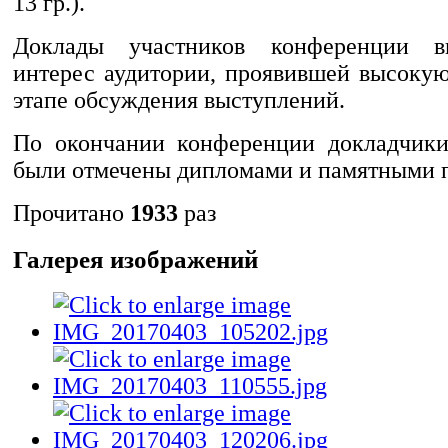
13 гр.).
Доклады участников конференции в
интерес аудитории, проявившей высокую
этапе обсуждения выступлений.
По окончании конференции докладчики
были отмечены дипломами и памятными 
Прочитано
1933
раз
Галерея изображений