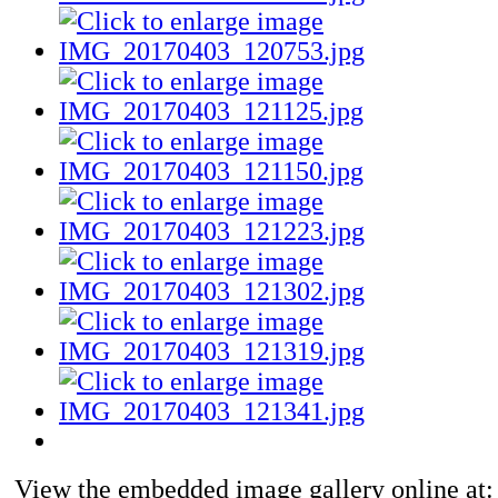
View the embedded image gallery online at: