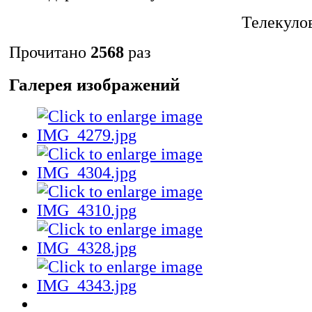
Телекулов
Прочитано
2568
раз
Галерея изображений