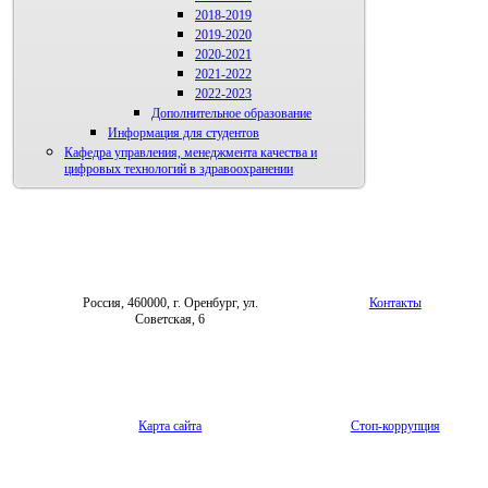
2018-2019
2019-2020
2020-2021
2021-2022
2022-2023
Дополнительное образование
Информация для студентов
Кафедра управления, менеджмента качества и
цифровых технологий в здравоохранении
Россия, 460000, г. Оренбург, ул.
Контакты
Советская, 6
Карта сайта
Стоп-коррупция