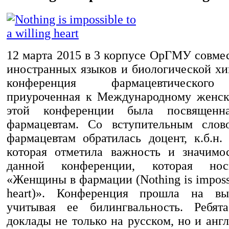
12 марта 2015 в 3 корпусе ОрГМУ совме
иностранных языков и биологической хи
конференция фармацевтического
приуроченная к Международному женск
этой конференции была посвященн
фармацевтам. Со вступительным сло
фармацевтам обратилась доцент, к.б.н.
которая отметила важность и значимо
данной конференции, которая нос
«Женщины в фармации (Nothing is impossib
heart)». Конференция прошла на вы
учитывая ее билингвальность. Ребята
доклады не только на русском, но и анг