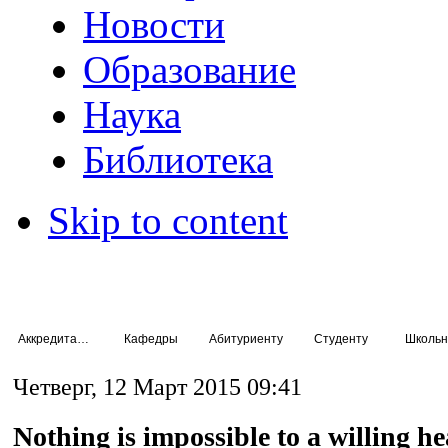
Новости
Образование
Наука
Библиотека
Skip to content
Аккредитация специалистов
Кафедры
Абитуриенту
Студенту
Школьн
Четверг, 12 Март 2015 09:41
Nothing is impossible to a willing he