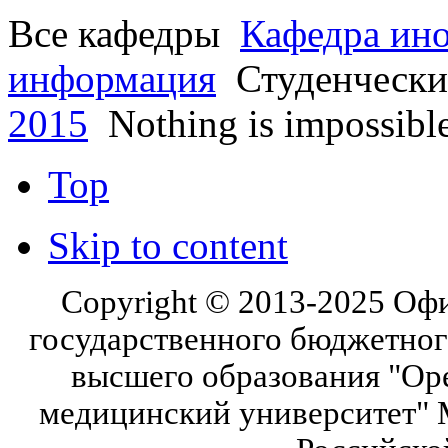
Все кафедры
Кафедра ин
информация
Студенчески
2015
Nothing is impossible 
Top
Skip to content
Copyright © 2013-2025 Оф
государственного бюджетног
высшего образования "Ор
медицинский университет" 