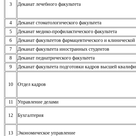
3
Деканат лечебного факультета
4
Деканат стоматологического факультета
5
Деканат медико-профилактического факультета
6
Деканат факультетов фармацевтического и клинической
7
Деканат факультета иностранных студентов
8
Деканат педиатрического факультета
9
Деканат факультета подготовки кадров высшей квалиф
10
Отдел кадров
11
Управление делами
12
Бухгалтерия
13
Экономическое управление