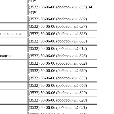
(3532) 50-06-06 (
добавочный 635
) 3-6
курс
(3532) 50-06-06 (
добавочный 682
)
(3532) 50-06-06 (
добавочный 637
)
 психологии
(3532) 50-06-06 (
добавочный 636
)
(3532) 50-06-06 (
добавочный 663
)
(3532) 50-06-06 (
добавочный 612
)
икации
(3532) 50-06-06 (
добавочный 626
)
(3532) 50-06-06 (
добавочный 662
)
(3532) 50-06-06 (
добавочный 650
)
(3532) 50-06-06 (
добавочный 653
)
(3532) 50-06-06 (
добавочный 640
)
(3532) 50-06-06 (
добавочный 629
)
(3532) 50-06-06 (
добавочный 628
)
(3532) 50-06-06 (
добавочный 621
)