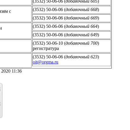
(3532) 50-06-06 (
добавочный 605
)
(3532) 50-06-06 (
добавочный 668
)
язям с
(3532) 50-06-06 (
добавочный 669
)
(3532) 50-06-06 (
добавочный 664
)
и
(3532) 50-06-06 (
добавочный 649
)
(3532) 50-06-10 (
добавочный 700
)
регистратура
(3532) 50-06-06 (
добавочный 623
)
oit@orgma.ru
 2020 11:36