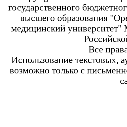
государственного бюджетног
высшего образования "Ор
медицинский университет" 
Российско
Все прав
Использование текстовых, а
возможно только с письмен
с