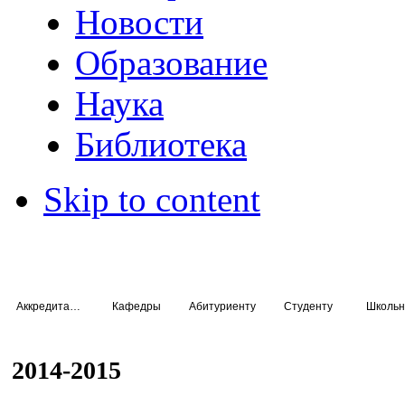
Новости
Образование
Наука
Библиотека
Skip to content
Аккредитация специалистов
Кафедры
Абитуриенту
Студенту
Школьн
2014-2015