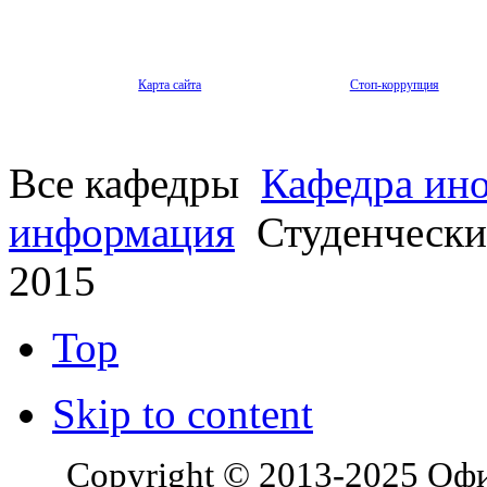
Карта сайта
Стоп-коррупция
Все кафедры
Кафедра ин
информация
Студенчески
2015
Top
Skip to content
Copyright © 2013-2025 Оф