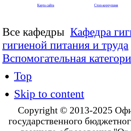
Карта сайта
Стоп-коррупция
Все кафедры
Кафедра гиг
гигиеной питания и труда
Вспомогательная категор
Top
Skip to content
Copyright © 2013-2025 Оф
государственного бюджетног