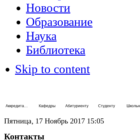
Новости
Образование
Наука
Библиотека
Skip to content
Аккредитация специалистов
Кафедры
Абитуриенту
Студенту
Школьн
Пятница, 17 Ноябрь 2017 15:05
Контакты