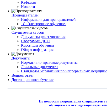
Кафедры
Новости
Преподавателям
Информация для преподавателей
1С: Электронное обучение.
Слушателям курсов
Документы для зачисления
Программы ДПО
Курсы для обучения
Общая информация
Документы
Нормативно-правовые документы
Локальные документы
Стандарты Управления по непрерывному медицинс
Вопрос-ответ
Дистанционное обучение
По вопросам аккредитации специалистов 
обращаться в аккредитационную ком