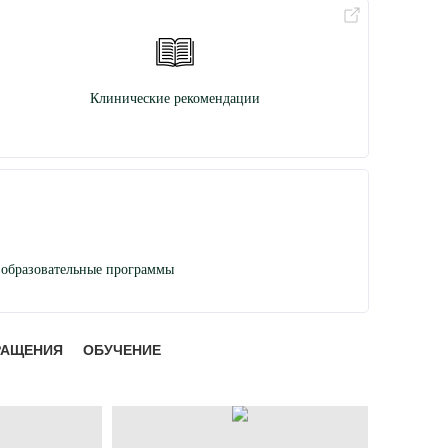
Клинические рекомендации
образовательные программы
РАЩЕНИЯ
ОБУЧЕНИЕ