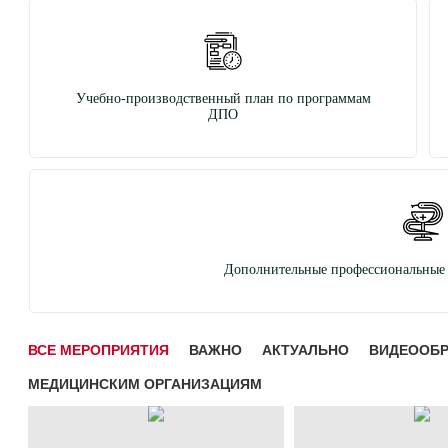
Учебно-производственный план по программам
ДПО
Дополнительные профессиональные 
ВСЕ МЕРОПРИЯТИЯ
ВАЖНО
АКТУАЛЬНО
ВИДЕООБ
МЕДИЦИНСКИМ ОРГАНИЗАЦИЯМ