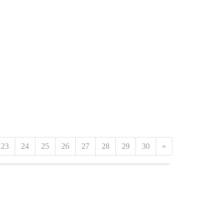
23
24
25
26
27
28
29
30
»