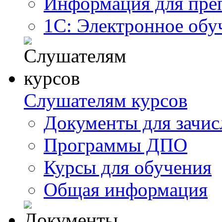
Информация для пре
1С: Электронное обу
Слушателям курсов
Документы для зачис
Программы ДПО
Курсы для обучения
Общая информация