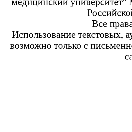
медицинский университет" 
Российско
Все прав
Использование текстовых, а
возможно только с письмен
с