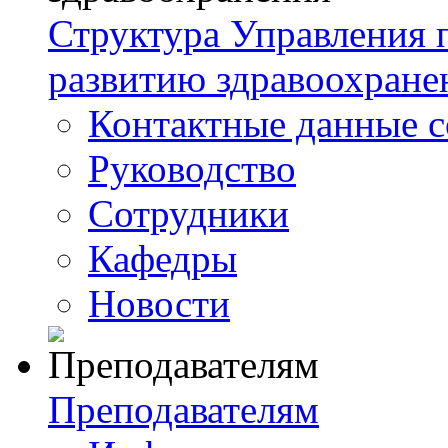
Структура Управления
развитию здравоохране
Контактные данные с
Руководство
Сотрудники
Кафедры
Новости
Преподавателям