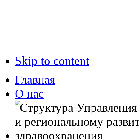
Skip to content
Главная
О нас