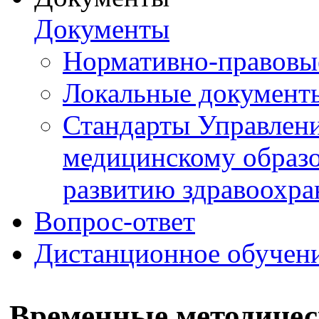
Документы
Нормативно-правовы
Локальные документ
Стандарты Управлен
медицинскому образ
развитию здравоохра
Вопрос-ответ
Дистанционное обучен
Временные методичес