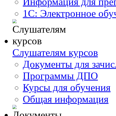
Информация для пре
1С: Электронное обу
Слушателям курсов
Документы для зачис
Программы ДПО
Курсы для обучения
Общая информация