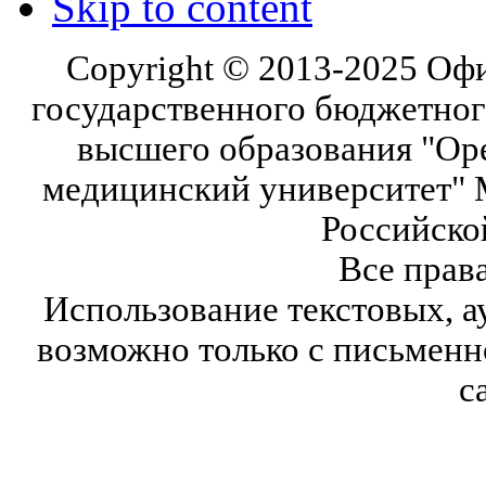
Skip to content
Copyright © 2013-2025 Оф
государственного бюджетног
высшего образования "Ор
медицинский университет" 
Российско
Все прав
Использование текстовых, а
возможно только с письмен
с