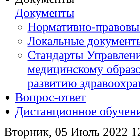
Документы
Нормативно-правовы
Локальные документ
Стандарты Управлен
медицинскому образ
развитию здравоохра
Вопрос-ответ
Дистанционное обучен
Вторник, 05 Июль 2022 1