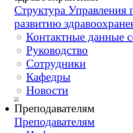
Структура Управления
развитию здравоохране
Контактные данные с
Руководство
Сотрудники
Кафедры
Новости
Преподавателям