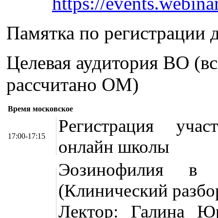
https://events.webin
Памятка по регистрации 
Целевая аудитория ВО (вс
рассчитано ОМ)
Время московское
Регистрация участ
17:00-17:15
онлайн школы
Эозинофилия в п
(Клинический разбо
Лектор: Галина Юр