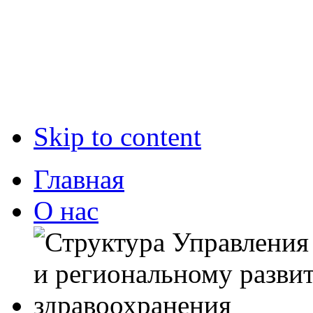
Skip to content
Главная
О нас