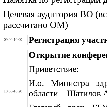
Целевая аудитория ВО (вс
рассчитано ОМ)
Регистрация участ
09:00-10:00
Открытие конфере
Приветствие:
И.о. Министра здр
области – Шатилов 
10:00-10:20