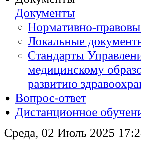
Документы
Нормативно-правовы
Локальные документ
Стандарты Управлен
медицинскому образ
развитию здравоохра
Вопрос-ответ
Дистанционное обучен
Среда, 02 Июль 2025 17:2