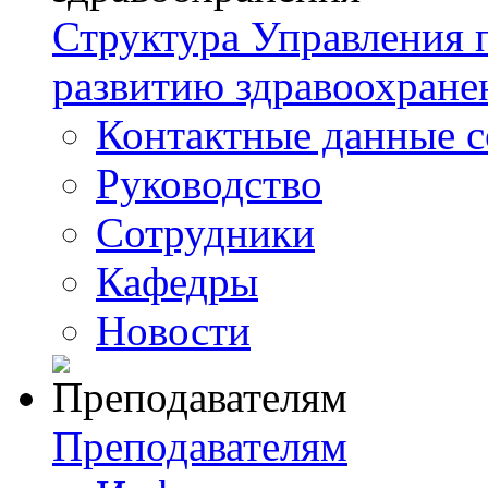
Структура Управления
развитию здравоохране
Контактные данные с
Руководство
Сотрудники
Кафедры
Новости
Преподавателям