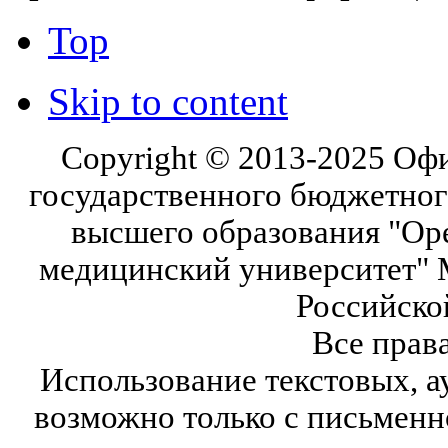
Top
Skip to content
Copyright © 2013-2025 Оф
государственного бюджетног
высшего образования "Ор
медицинский университет" 
Российско
Все прав
Использование текстовых, а
возможно только с письмен