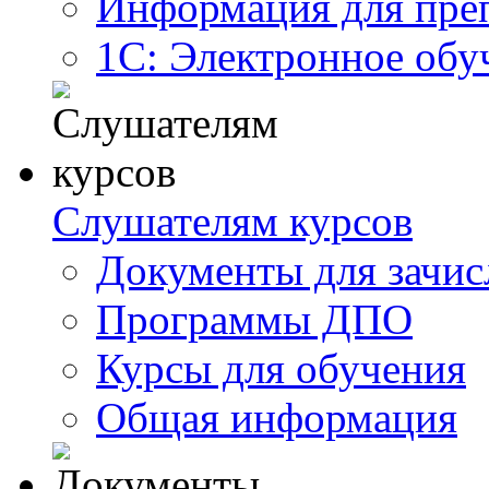
Информация для пре
1С: Электронное обу
Слушателям курсов
Документы для зачис
Программы ДПО
Курсы для обучения
Общая информация