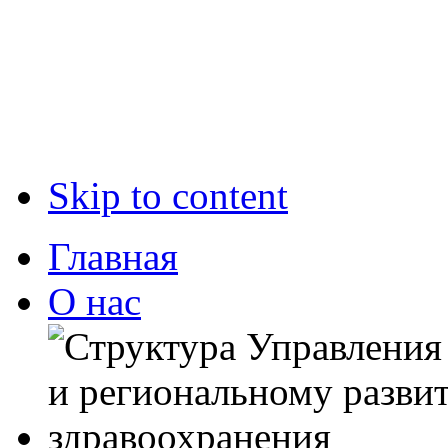
Skip to content
Главная
О нас