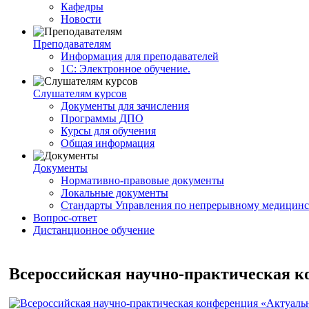
Кафедры
Новости
Преподавателям
Информация для преподавателей
1С: Электронное обучение.
Слушателям курсов
Документы для зачисления
Программы ДПО
Курсы для обучения
Общая информация
Документы
Нормативно-правовые документы
Локальные документы
Стандарты Управления по непрерывному медицинс
Вопрос-ответ
Дистанционное обучение
Всероссийская научно-практическая к