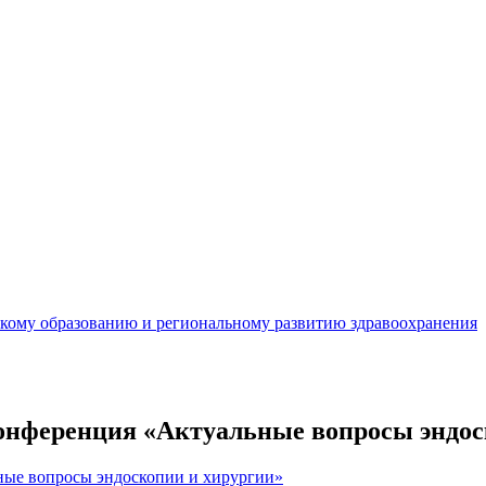
кому образованию и региональному развитию здравоохранения
онференция «Актуальные вопросы эндос