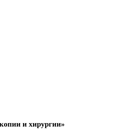
копии и хирургии»