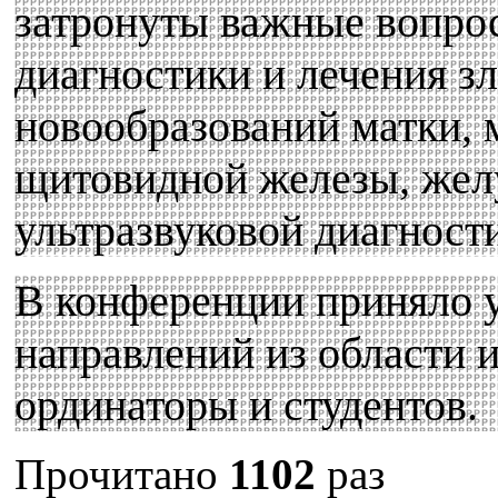
затронуты важные вопро
диагностики и лечения з
новообразований матки, 
щитовидной железы, желу
ультразвуковой диагност
В конференции приняло 
направлений из области и
ординаторы и студентов.
Прочитано
1102
раз