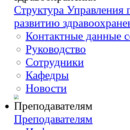
Структура Управления
развитию здравоохране
Контактные данные с
Руководство
Сотрудники
Кафедры
Новости
Преподавателям