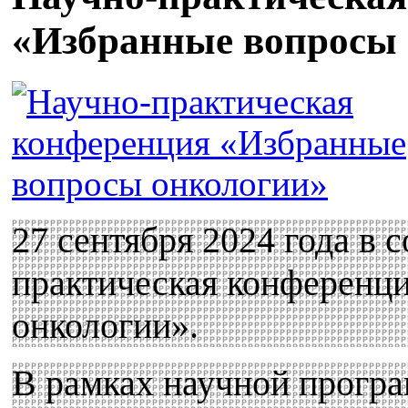
«Избранные вопросы
27 сентября 2024 года в 
практическая конференц
онкологии».
В рамках научной прогр