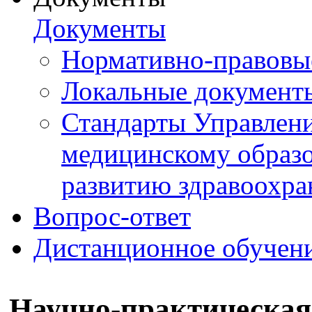
Документы
Нормативно-правовы
Локальные документ
Стандарты Управлен
медицинскому образ
развитию здравоохра
Вопрос-ответ
Дистанционное обучен
Научно-практическая