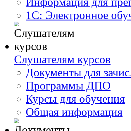
Информация для пре
1С: Электронное обу
Слушателям курсов
Документы для зачис
Программы ДПО
Курсы для обучения
Общая информация