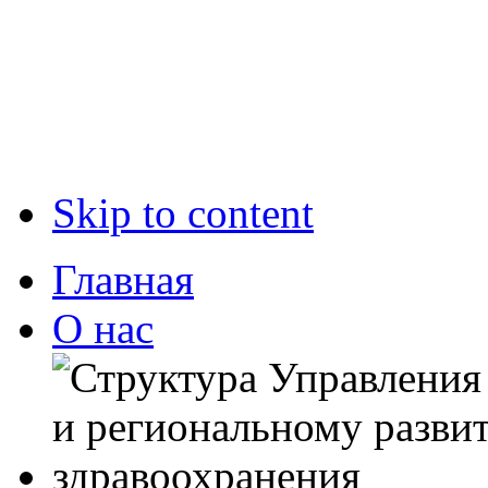
Skip to content
Главная
О нас