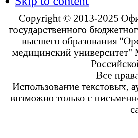
Skip to content
Copyright © 2013-2025 Оф
государственного бюджетног
высшего образования "Ор
медицинский университет" 
Российско
Все прав
Использование текстовых, а
возможно только с письмен
с