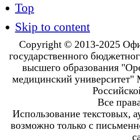
Top
Skip to content
Copyright © 2013-2025 Оф
государственного бюджетног
высшего образования "Ор
медицинский университет" 
Российско
Все прав
Использование текстовых, а
возможно только с письмен
с