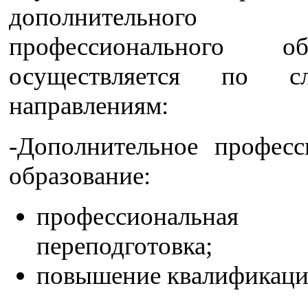
дополнительного
профессионального обр
осуществляется по с
направлениям:
-Дополнительное професс
образование:
профессиональная
переподготовка;
повышение квалификаци