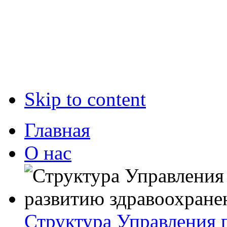
Skip to content
Главная
О нас
Структура Управления