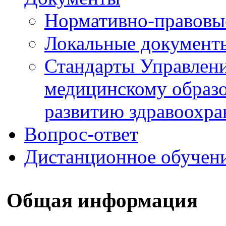
Нормативно-правовы
Локальные документ
Стандарты Управлен
медицинскому образ
развитию здравоохра
Вопрос-ответ
Дистанционное обучен
Общая информация