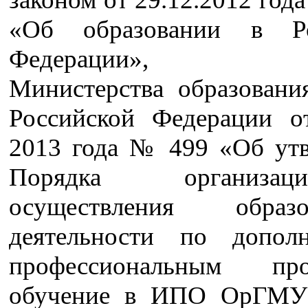
«Об образовании в Ро
Федерации», Пр
Министерства образовани
Российской Федерации 
2013 года № 499 «Об ут
Порядка организ
осуществления образов
деятельности по допол
профессиональным про
обучение в ИПО ОрГМУ 