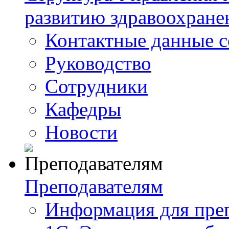
развитию здравоохране
Контактные данные с
Руководство
Сотрудники
Кафедры
Новости
Преподавателям
Информация для пре