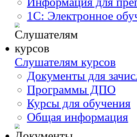
Информация для пре
1С: Электронное обу
Слушателям курсов
Документы для зачис
Программы ДПО
Курсы для обучения
Общая информация