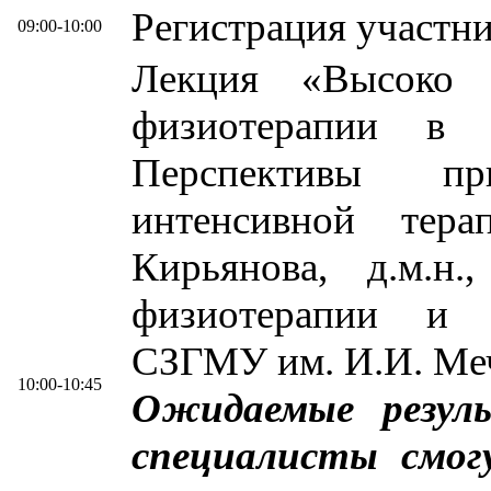
Регистрация участн
09:00-10:00
Лекция «Высоко 
физиотерапии в
Перспективы п
интенсивной тер
Кирьянова, д.м.н.
физиотерапии и 
СЗГМУ им. И.И. Меч
10:00-10:45
Ожидаемые резул
специалисты смог