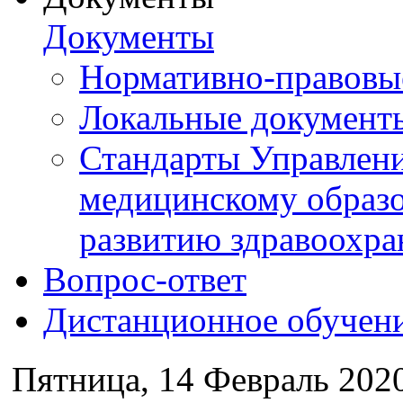
Документы
Нормативно-правовы
Локальные документ
Стандарты Управлен
медицинскому образ
развитию здравоохра
Вопрос-ответ
Дистанционное обучен
Пятница, 14 Февраль 202