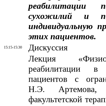
реабилитации 
сухожилий и п
индивидуальную п
этих пациентов.
Дискуссия
15:15-15:30
Лекция «Физиот
реабилитации в 
пациентов с огра
Н.Э. Артемова, 
факультетской тер