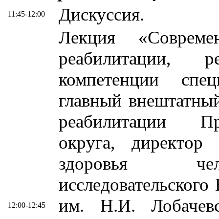
Дискуссия.
11:45-12:00
Лекция «Совреме
реабилитации, р
компетенции спец
главный внештатны
реабилитации Пр
округа, директор
здоровья чел
исследовательского
им. Н.И. Лобачевс
12:00-12:45