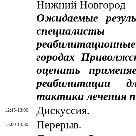
Нижний Новгород
Ожидаемые резул
специалисты 
реабилитационны
городах Приволжск
оценить применя
реабилитации д
тактики лечения п
Дискуссия.
12:45-13:00
Перерыв.
13.00-13.30