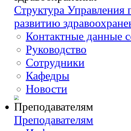
Структура Управления
развитию здравоохране
Контактные данные с
Руководство
Сотрудники
Кафедры
Новости
Преподавателям