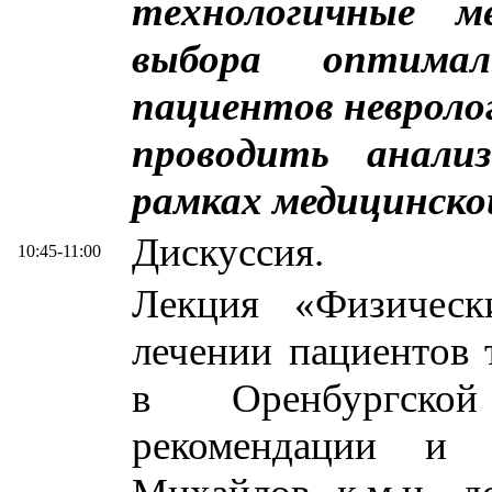
технологичные м
выбора оптима
пациентов невроло
проводить анали
рамках медицинско
Дискуссия.
10:45-11:00
Лекция «Физическ
лечении пациентов 
в Оренбургской
рекомендации и 