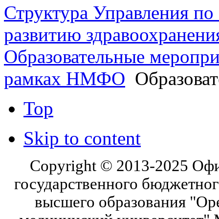
Структура Управления п
развитию здравоохранени
Образовательные меропри
рамках НМФО
Образоват
Top
Skip to content
Copyright © 2013-2025 Оф
государственного бюджетног
высшего образования "Ор