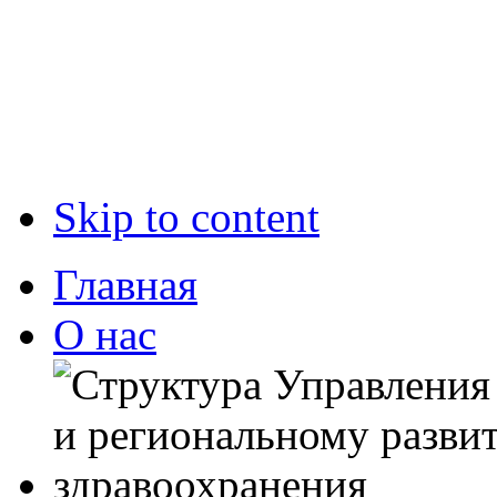
Skip to content
Главная
О нас