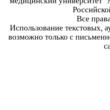
медицинский университет" 
Российско
Все прав
Использование текстовых, а
возможно только с письмен
с