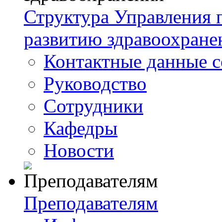
Структура Управления
развитию здравоохране
Контактные данные с
Руководство
Сотрудники
Кафедры
Новости
Преподавателям