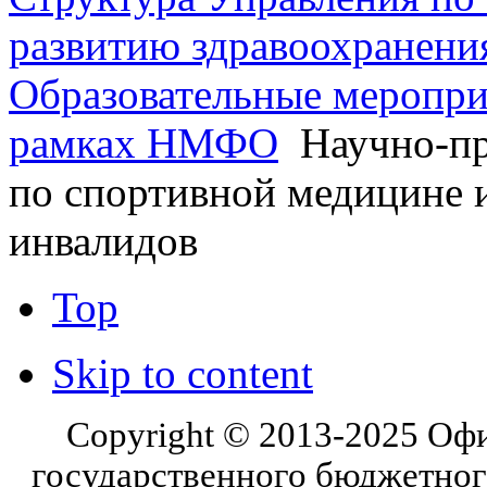
развитию здравоохранени
Образовательные меропри
рамках НМФО
Научно-пр
по спортивной медицине 
инвалидов
Top
Skip to content
Copyright © 2013-2025 Оф
государственного бюджетног