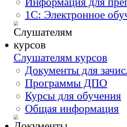
Информация для пре
1С: Электронное обу
Слушателям курсов
Документы для зачис
Программы ДПО
Курсы для обучения
Общая информация