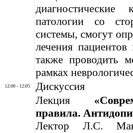
диагностические 
патологии со сто
системы, смогут оп
лечения пациентов 
также проводить м
рамках неврологиче
Дискуссия
12:00 - 12:05
Лекция
«Совреме
правила. Антидоп
Лектор Л.С. Ман