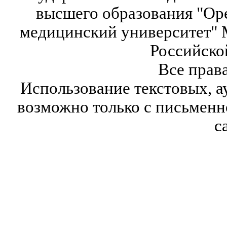
высшего образования "Ор
медицинский университет" 
Российско
Все прав
Использование текстовых, а
возможно только с письмен
с