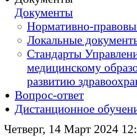
Документы
Нормативно-правовы
Локальные документ
Стандарты Управлен
медицинскому образ
развитию здравоохра
Вопрос-ответ
Дистанционное обучен
Четверг, 14 Март 2024 12