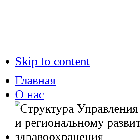
Skip to content
Главная
О нас