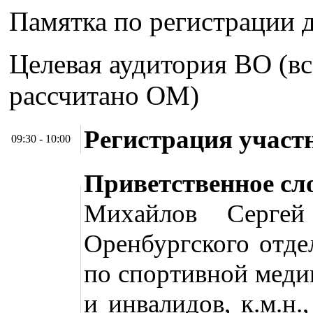
Памятка по регистрации 
Целевая аудитория ВО (вс
рассчитано ОМ)
Регистрация участ
09:30 - 10:00
Приветственное сл
Михайлов Сергей 
Оренбургского отде
по спортивной меди
и инвалидов, к.м.н.