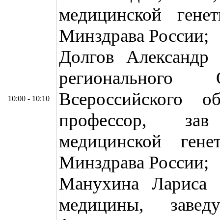
медицинской ге
Минздрава России;
Долгов Александр 
регионального О
Всероссийского об
10:00 - 10:10
профессор, зав
медицинской ге
Минздрава России;
Манухина Лариса С
медицины, завед